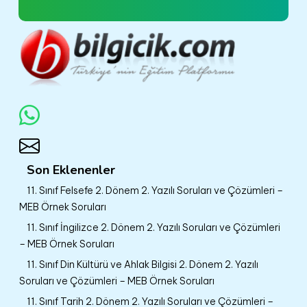
Son Eklenenler
11. Sınıf Felsefe 2. Dönem 2. Yazılı Soruları ve Çözümleri –
MEB Örnek Soruları
11. Sınıf İngilizce 2. Dönem 2. Yazılı Soruları ve Çözümleri
– MEB Örnek Soruları
11. Sınıf Din Kültürü ve Ahlak Bilgisi 2. Dönem 2. Yazılı
Soruları ve Çözümleri – MEB Örnek Soruları
11. Sınıf Tarih 2. Dönem 2. Yazılı Soruları ve Çözümleri –