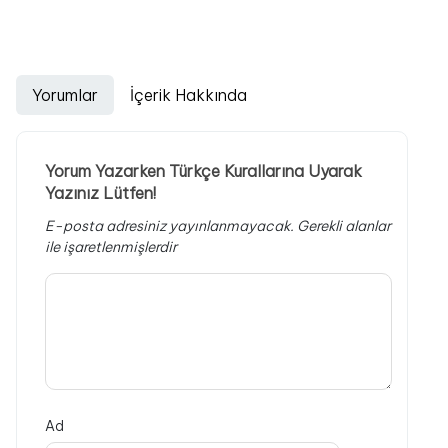
Yorumlar
İçerik Hakkında
Yorum Yazarken Türkçe Kurallarına Uyarak
Yazınız Lütfen!
E-posta adresiniz yayınlanmayacak.
Gerekli alanlar
ile işaretlenmişlerdir
Ad