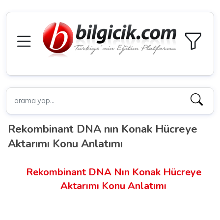
Rekombinant DNA nın Konak Hücreye
Aktarımı Konu Anlatımı
Rekombinant DNA Nın Konak Hücreye
Aktarımı Konu Anlatımı