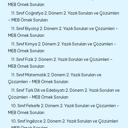
MEB Örnek Soruları
11. Sınıf Coğrafya 2. Dönem 2. Yazılı Soruları ve Çözümleri
– MEB Örnek Soruları
11. Sınıf Biyoloji 2. Dönem 2. Yazılı Soruları ve Çözümleri –
MEB Örnek Soruları
11. Sınıf Kimya 2. Dönem 2. Yazılı Soruları ve Çözümleri –
MEB Örnek Soruları
11. Sınıf Fizik 2. Dönem 2. Yazılı Soruları ve Çözümleri –
MEB Örnek Soruları
11. Sınıf Matematik 2. Dönem 2. Yazılı Soruları ve
Çözümleri – MEB Örnek Soruları
11. Sınıf Türk Dili ve Edebiyatı 2. Dönem 2. Yazılı Soruları ve
Çözümleri – MEB Örnek Soruları
10. Sınıf Felsefe 2. Dönem 2. Yazılı Soruları ve Çözümleri –
MEB Örnek Soruları
10. Sınıf İngilizce 2. Dönem 2. Yazılı Soruları ve Çözümleri
– MEB Örnek Soruları