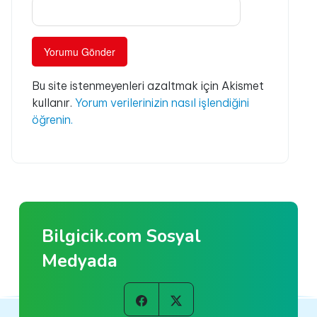
Bu site istenmeyenleri azaltmak için Akismet
kullanır.
Yorum verilerinizin nasıl işlendiğini
öğrenin.
Bilgicik.com Sosyal
Medyada