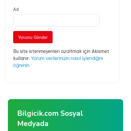
Ad
Bu site istenmeyenleri azaltmak için Akismet
kullanır.
Yorum verilerinizin nasıl işlendiğini
öğrenin.
Bilgicik.com Sosyal
Medyada