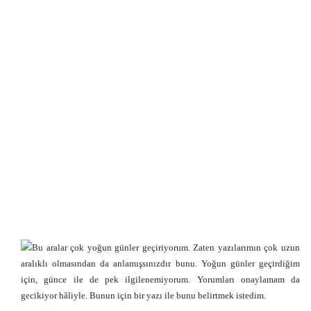
Bu aralar çok yoğun günler geçiriyorum. Zaten yazılarımın çok uzun
aralıklı olmasından da anlamışsınızdır bunu. Yoğun günler geçirdiğim
için, günce ile de pek ilgilenemiyorum. Yorumları onaylamam da
gecikiyor hâliyle. Bunun için bir yazı ile bunu belirtmek istedim.