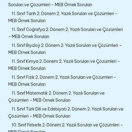
Soruları ve Çözümleri – MEB Örnek Soruları
11. Sınıf Tarih 2. Dönem 2. Yazılı Soruları ve Çözümleri –
MEB Örnek Soruları
11. Sınıf Coğrafya 2. Dönem 2. Yazılı Soruları ve Çözümleri
– MEB Örnek Soruları
11. Sınıf Biyoloji 2. Dönem 2. Yazılı Soruları ve Çözümleri –
MEB Örnek Soruları
11. Sınıf Kimya 2. Dönem 2. Yazılı Soruları ve Çözümleri –
MEB Örnek Soruları
11. Sınıf Fizik 2. Dönem 2. Yazılı Soruları ve Çözümleri –
MEB Örnek Soruları
11. Sınıf Matematik 2. Dönem 2. Yazılı Soruları ve
Çözümleri – MEB Örnek Soruları
11. Sınıf Türk Dili ve Edebiyatı 2. Dönem 2. Yazılı Soruları ve
Çözümleri – MEB Örnek Soruları
10. Sınıf Felsefe 2. Dönem 2. Yazılı Soruları ve Çözümleri –
MEB Örnek Soruları