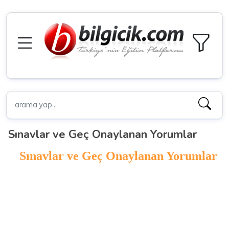
Sınavlar ve Geç Onaylanan Yorumlar
Sınavlar ve Geç Onaylanan Yorumlar