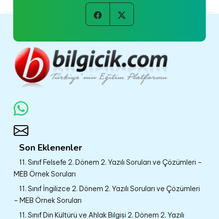
Son Eklenenler
11. Sınıf Felsefe 2. Dönem 2. Yazılı Soruları ve Çözümleri –
MEB Örnek Soruları
11. Sınıf İngilizce 2. Dönem 2. Yazılı Soruları ve Çözümleri
– MEB Örnek Soruları
11. Sınıf Din Kültürü ve Ahlak Bilgisi 2. Dönem 2. Yazılı