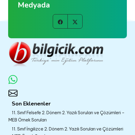
Medyada
Son Eklenenler
11. Sınıf Felsefe 2. Dönem 2. Yazılı Soruları ve Çözümleri –
MEB Örnek Soruları
11. Sınıf İngilizce 2. Dönem 2. Yazılı Soruları ve Çözümleri