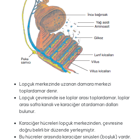
Lopçuk merkezinde uzanan damara merkezi
toplardamar denir.
Lopçuk çevresinde ise loplar arası toplardamar, loplar
arası safra kanalı ve karaciğer atardamarı dalları
bulunur.
Karaciğer hücreleri lopçuk merkezinden, çevresine
doğru belirli bir düzende yerleşmiştir.
Bu hücreler arasında karaciğer sinüsleri (boşluk) vardır.