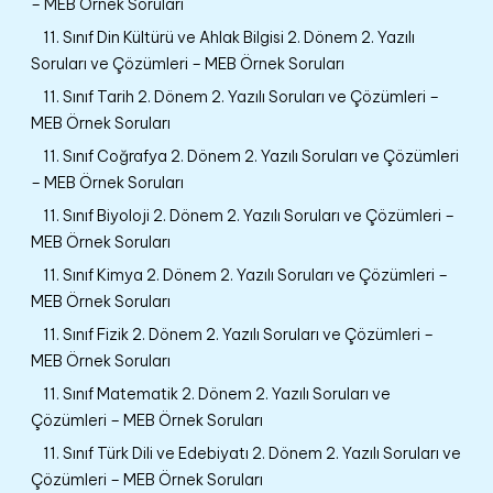
– MEB Örnek Soruları
11. Sınıf Din Kültürü ve Ahlak Bilgisi 2. Dönem 2. Yazılı
Soruları ve Çözümleri – MEB Örnek Soruları
11. Sınıf Tarih 2. Dönem 2. Yazılı Soruları ve Çözümleri –
MEB Örnek Soruları
11. Sınıf Coğrafya 2. Dönem 2. Yazılı Soruları ve Çözümleri
– MEB Örnek Soruları
11. Sınıf Biyoloji 2. Dönem 2. Yazılı Soruları ve Çözümleri –
MEB Örnek Soruları
11. Sınıf Kimya 2. Dönem 2. Yazılı Soruları ve Çözümleri –
MEB Örnek Soruları
11. Sınıf Fizik 2. Dönem 2. Yazılı Soruları ve Çözümleri –
MEB Örnek Soruları
11. Sınıf Matematik 2. Dönem 2. Yazılı Soruları ve
Çözümleri – MEB Örnek Soruları
11. Sınıf Türk Dili ve Edebiyatı 2. Dönem 2. Yazılı Soruları ve
Çözümleri – MEB Örnek Soruları