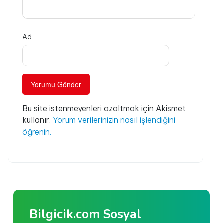
Ad
Bu site istenmeyenleri azaltmak için Akismet
kullanır.
Yorum verilerinizin nasıl işlendiğini
öğrenin.
Bilgicik.com Sosyal