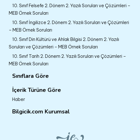
10. Sınıf Felsefe 2. Dönem 2. Yazılı Soruları ve Çözümleri –
MEB Örnek Soruları
10. Sınıf İngilizce 2. Dönem 2. Yazılı Soruları ve Çözümleri
– MEB Örnek Soruları
10. Sınıf Din Kültürü ve Ahlak Bilgisi 2. Dönem 2. Yazılı
Soruları ve Çözümleri – MEB Örnek Soruları
10. Sınıf Tarih 2. Dönem 2. Yazılı Soruları ve Çözümleri –
MEB Örnek Soruları
Sınıflara Göre
İçerik Türüne Göre
Haber
Bilgicik.com Kurumsal