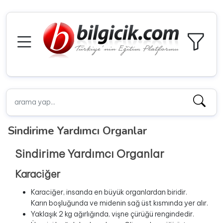
Sindirime Yardımcı Organlar
Sindirime Yardımcı Organlar
Karaciğer
Karaciğer, insanda en büyük organlardan biridir.
Karın boşluğunda ve midenin sağ üst kısmında yer alır.
Yaklaşık 2 kg ağırlığında, vişne çürüğü rengindedir.