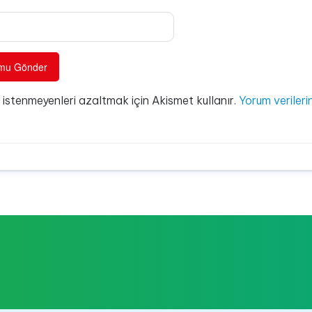
e istenmeyenleri azaltmak için Akismet kullanır.
Yorum verilerin