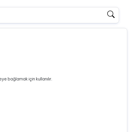
eye bağlamak için kullanılır.