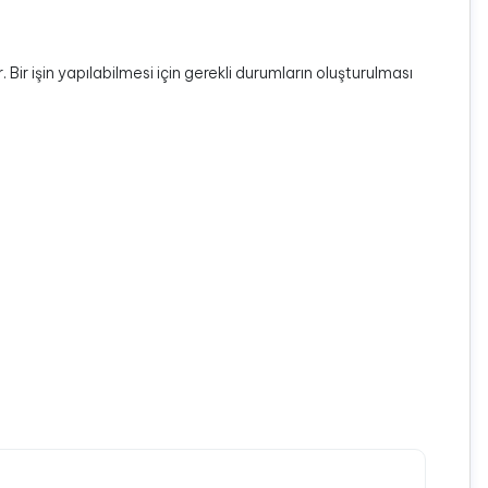
r. Bir işin yapılabilmesi için gerekli durumların oluşturulması