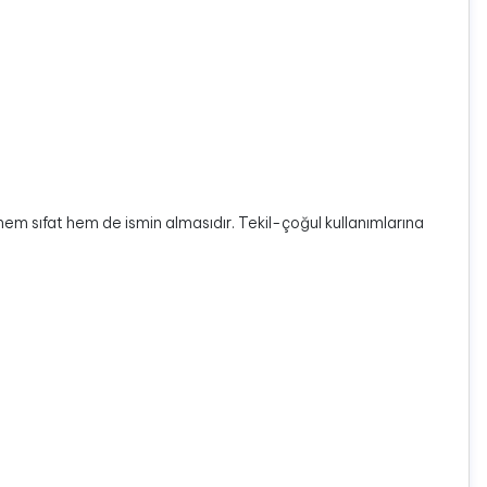
, hem sıfat hem de ismin almasıdır. Tekil-çoğul kullanımlarına