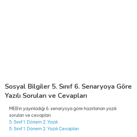
Sosyal Bilgiler 5. Sınıf 6. Senaryoya Göre
Yazılı Soruları ve Cevapları
MEB’in yayınladığı 6. senaryoya göre hazırlanan yazılı
soruları ve cevapları
5. Sınıf 1. Dönem 2. Yazılı
5. Sınıf 1. Dönem 2. Yazılı Cevapları