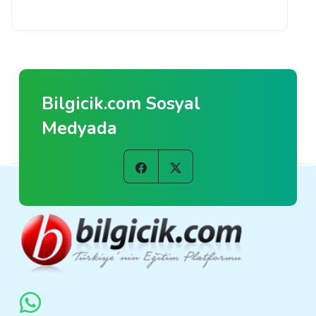
Bilgicik.com Sosyal
Medyada