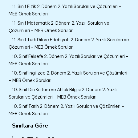
11. Sınıf Fizik 2. Dönem 2. Yazılı Soruları ve Çözümleri –
MEB Örnek Soruları
11. Sınıf Matematik 2. Dönem 2. Yazılı Soruları ve
Çözümleri – MEB Örnek Soruları
11. Sınıf Türk Dili ve Edebiyatı 2. Dönem 2. Yazılı Soruları ve
Çözümleri – MEB Örnek Soruları
10. Sınıf Felsefe 2. Dönem 2. Yazılı Soruları ve Çözümleri –
MEB Örnek Soruları
10. Sınıf İngilizce 2. Dönem 2. Yazılı Soruları ve Çözümleri
– MEB Örnek Soruları
10. Sınıf Din Kültürü ve Ahlak Bilgisi 2. Dönem 2. Yazılı
Soruları ve Çözümleri – MEB Örnek Soruları
10. Sınıf Tarih 2. Dönem 2. Yazılı Soruları ve Çözümleri –
MEB Örnek Soruları
Sınıflara Göre