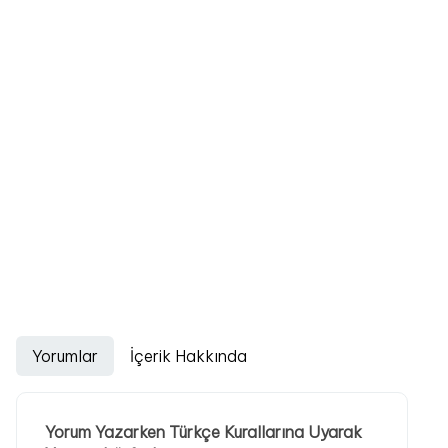
Yorumlar
İçerik Hakkında
Yorum Yazarken Türkçe Kurallarına Uyarak