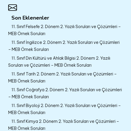
Son Eklenenler
11. Sınıf Felsefe 2. Dönem 2. Yazılı Soruları ve Çözümleri –
MEB Örnek Soruları
11. Sınıf İngilizce 2. Dönem 2. Yazılı Soruları ve Çözümleri
– MEB Örnek Soruları
11. Sınıf Din Kültürü ve Ahlak Bilgisi 2. Dönem 2. Yazılı
Soruları ve Çözümleri – MEB Örnek Soruları
11. Sınıf Tarih 2. Dönem 2. Yazılı Soruları ve Çözümleri –
MEB Örnek Soruları
11. Sınıf Coğrafya 2. Dönem 2. Yazılı Soruları ve Çözümleri
– MEB Örnek Soruları
11. Sınıf Biyoloji 2. Dönem 2. Yazılı Soruları ve Çözümleri –
MEB Örnek Soruları
11. Sınıf Kimya 2. Dönem 2. Yazılı Soruları ve Çözümleri –
MEB Örnek Soruları