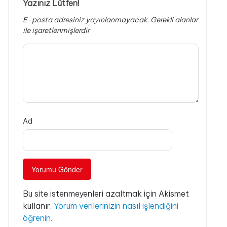
Yazınız Lütfen!
E-posta adresiniz yayınlanmayacak.
Gerekli alanlar
ile işaretlenmişlerdir
Ad
Bu site istenmeyenleri azaltmak için Akismet
kullanır.
Yorum verilerinizin nasıl işlendiğini
öğrenin.