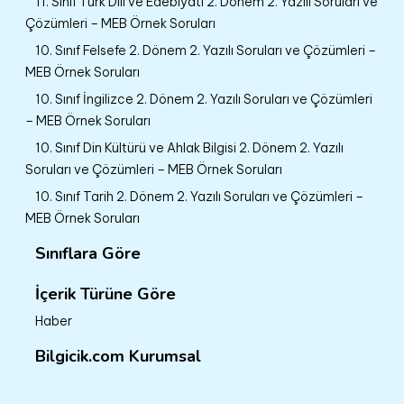
11. Sınıf Türk Dili ve Edebiyatı 2. Dönem 2. Yazılı Soruları ve
Çözümleri – MEB Örnek Soruları
10. Sınıf Felsefe 2. Dönem 2. Yazılı Soruları ve Çözümleri –
MEB Örnek Soruları
10. Sınıf İngilizce 2. Dönem 2. Yazılı Soruları ve Çözümleri
– MEB Örnek Soruları
10. Sınıf Din Kültürü ve Ahlak Bilgisi 2. Dönem 2. Yazılı
Soruları ve Çözümleri – MEB Örnek Soruları
10. Sınıf Tarih 2. Dönem 2. Yazılı Soruları ve Çözümleri –
MEB Örnek Soruları
Sınıflara Göre
İçerik Türüne Göre
Haber
Bilgicik.com Kurumsal