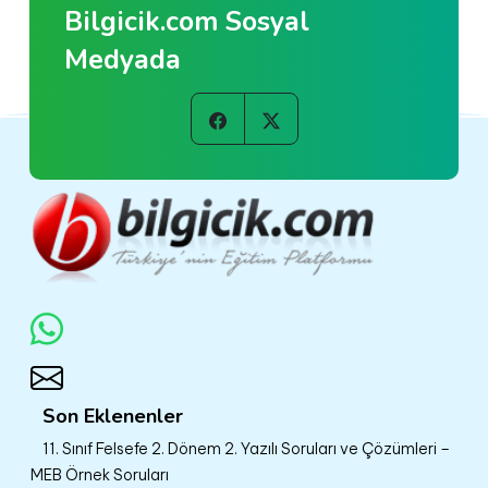
Bilgicik.com Sosyal
Medyada
Son Eklenenler
11. Sınıf Felsefe 2. Dönem 2. Yazılı Soruları ve Çözümleri –
MEB Örnek Soruları