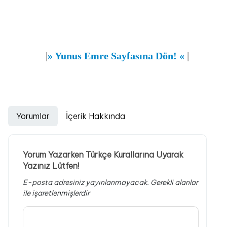
|
»
Yunus Emre Sayfasına Dön!
«
|
Yorumlar
İçerik Hakkında
Yorum Yazarken Türkçe Kurallarına Uyarak
Yazınız Lütfen!
E-posta adresiniz yayınlanmayacak.
Gerekli alanlar
ile işaretlenmişlerdir