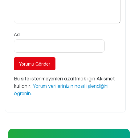
Ad
Bu site istenmeyenleri azaltmak için Akismet
kullanır.
Yorum verilerinizin nasıl işlendiğini
öğrenin.