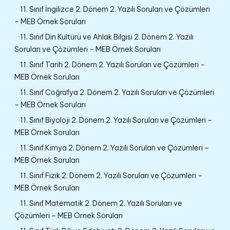
11. Sınıf İngilizce 2. Dönem 2. Yazılı Soruları ve Çözümleri
– MEB Örnek Soruları
11. Sınıf Din Kültürü ve Ahlak Bilgisi 2. Dönem 2. Yazılı
Soruları ve Çözümleri – MEB Örnek Soruları
11. Sınıf Tarih 2. Dönem 2. Yazılı Soruları ve Çözümleri –
MEB Örnek Soruları
11. Sınıf Coğrafya 2. Dönem 2. Yazılı Soruları ve Çözümleri
– MEB Örnek Soruları
11. Sınıf Biyoloji 2. Dönem 2. Yazılı Soruları ve Çözümleri –
MEB Örnek Soruları
11. Sınıf Kimya 2. Dönem 2. Yazılı Soruları ve Çözümleri –
MEB Örnek Soruları
11. Sınıf Fizik 2. Dönem 2. Yazılı Soruları ve Çözümleri –
MEB Örnek Soruları
11. Sınıf Matematik 2. Dönem 2. Yazılı Soruları ve
Çözümleri – MEB Örnek Soruları