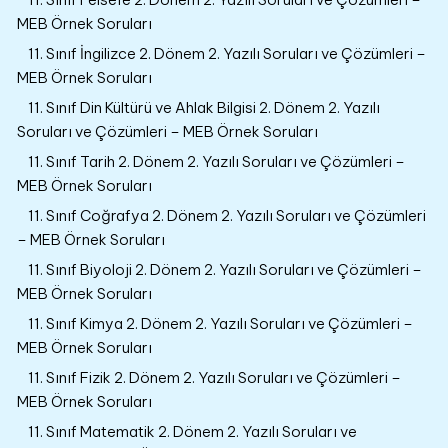
MEB Örnek Soruları
11. Sınıf İngilizce 2. Dönem 2. Yazılı Soruları ve Çözümleri –
MEB Örnek Soruları
11. Sınıf Din Kültürü ve Ahlak Bilgisi 2. Dönem 2. Yazılı
Soruları ve Çözümleri – MEB Örnek Soruları
11. Sınıf Tarih 2. Dönem 2. Yazılı Soruları ve Çözümleri –
MEB Örnek Soruları
11. Sınıf Coğrafya 2. Dönem 2. Yazılı Soruları ve Çözümleri
– MEB Örnek Soruları
11. Sınıf Biyoloji 2. Dönem 2. Yazılı Soruları ve Çözümleri –
MEB Örnek Soruları
11. Sınıf Kimya 2. Dönem 2. Yazılı Soruları ve Çözümleri –
MEB Örnek Soruları
11. Sınıf Fizik 2. Dönem 2. Yazılı Soruları ve Çözümleri –
MEB Örnek Soruları
11. Sınıf Matematik 2. Dönem 2. Yazılı Soruları ve