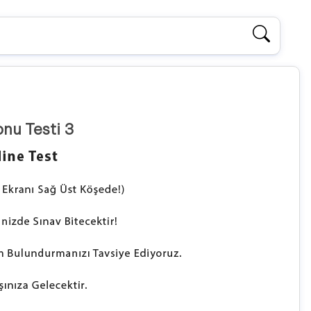
nu Testi 3