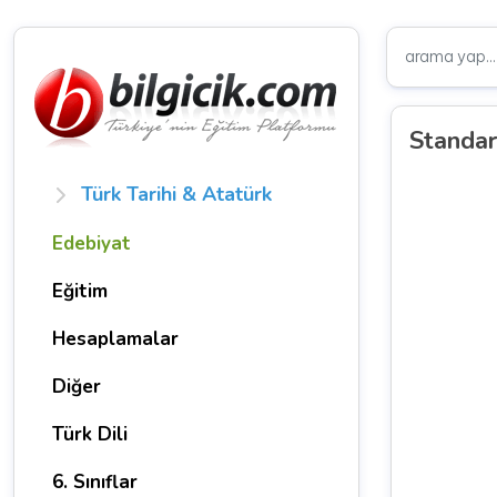
Standar
Türk Tarihi & Atatürk
Edebiyat
Eğitim
Hesaplamalar
Diğer
Türk Dili
6. Sınıflar