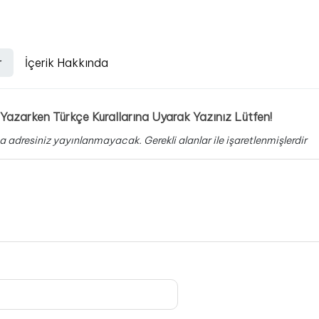
r
İçerik Hakkında
Yazarken Türkçe Kurallarına Uyarak Yazınız Lütfen!
a adresiniz yayınlanmayacak.
Gerekli alanlar
ile işaretlenmişlerdir