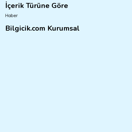
İçerik Türüne Göre
Haber
Bilgicik.com Kurumsal