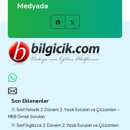
Medyada
Son Eklenenler
11. Sınıf Felsefe 2. Dönem 2. Yazılı Soruları ve Çözümleri –
MEB Örnek Soruları
11. Sınıf İngilizce 2. Dönem 2. Yazılı Soruları ve Çözümleri