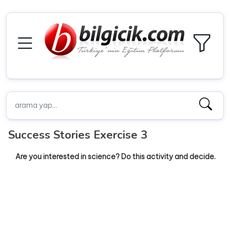
Success Stories Exercise 3
Are you interested in science? Do this activity and decide.