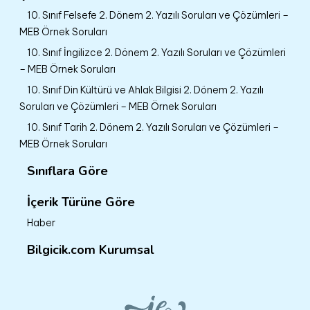
10. Sınıf Felsefe 2. Dönem 2. Yazılı Soruları ve Çözümleri –
MEB Örnek Soruları
10. Sınıf İngilizce 2. Dönem 2. Yazılı Soruları ve Çözümleri
– MEB Örnek Soruları
10. Sınıf Din Kültürü ve Ahlak Bilgisi 2. Dönem 2. Yazılı
Soruları ve Çözümleri – MEB Örnek Soruları
10. Sınıf Tarih 2. Dönem 2. Yazılı Soruları ve Çözümleri –
MEB Örnek Soruları
Sınıflara Göre
İçerik Türüne Göre
Haber
Bilgicik.com Kurumsal