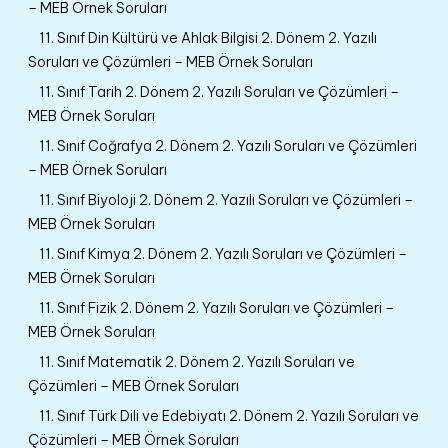
– MEB Örnek Soruları
11. Sınıf Din Kültürü ve Ahlak Bilgisi 2. Dönem 2. Yazılı
Soruları ve Çözümleri – MEB Örnek Soruları
11. Sınıf Tarih 2. Dönem 2. Yazılı Soruları ve Çözümleri –
MEB Örnek Soruları
11. Sınıf Coğrafya 2. Dönem 2. Yazılı Soruları ve Çözümleri
– MEB Örnek Soruları
11. Sınıf Biyoloji 2. Dönem 2. Yazılı Soruları ve Çözümleri –
MEB Örnek Soruları
11. Sınıf Kimya 2. Dönem 2. Yazılı Soruları ve Çözümleri –
MEB Örnek Soruları
11. Sınıf Fizik 2. Dönem 2. Yazılı Soruları ve Çözümleri –
MEB Örnek Soruları
11. Sınıf Matematik 2. Dönem 2. Yazılı Soruları ve
Çözümleri – MEB Örnek Soruları
11. Sınıf Türk Dili ve Edebiyatı 2. Dönem 2. Yazılı Soruları ve
Çözümleri – MEB Örnek Soruları