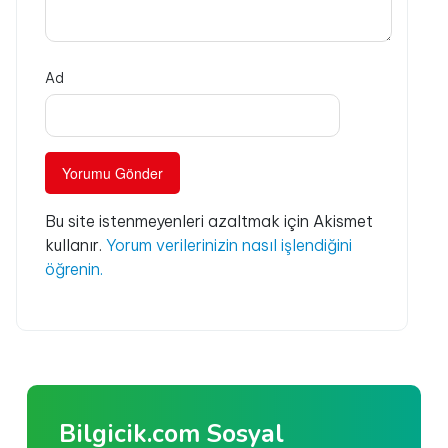
Ad
Bu site istenmeyenleri azaltmak için Akismet
kullanır.
Yorum verilerinizin nasıl işlendiğini
öğrenin.
Bilgicik.com Sosyal