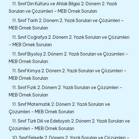
11. Sınıf Din Kültürü ve Ahlak Bilgisi 2. Dönem 2. Yazılı
Soruları ve Çözümleri – MEB Örnek Soruları
11. Sınıf Tarih 2. Dönem 2. Yazılı Soruları ve Çözümleri –
MEB Örnek Soruları
11. Sınıf Coğrafya 2. Dönem 2. Yazılı Soruları ve Çözümleri
– MEB Örnek Soruları
11. Sınıf Biyoloji 2. Dönem 2. Yazılı Soruları ve Çözümleri –
MEB Örnek Soruları
11. Sınıf Kimya 2. Dönem 2. Yazılı Soruları ve Çözümleri –
MEB Örnek Soruları
11. Sınıf Fizik 2. Dönem 2. Yazılı Soruları ve Çözümleri –
MEB Örnek Soruları
11. Sınıf Matematik 2. Dönem 2. Yazılı Soruları ve
Çözümleri – MEB Örnek Soruları
11. Sınıf Türk Dili ve Edebiyatı 2. Dönem 2. Yazılı Soruları ve
Çözümleri – MEB Örnek Soruları
10. Sınıf Felsefe 2. Dönem 2. Yazılı Soruları ve Çözümleri –