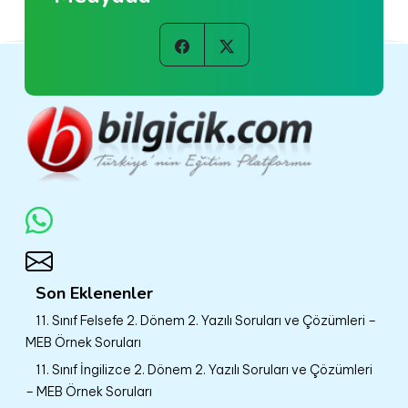
Son Eklenenler
11. Sınıf Felsefe 2. Dönem 2. Yazılı Soruları ve Çözümleri –
MEB Örnek Soruları
11. Sınıf İngilizce 2. Dönem 2. Yazılı Soruları ve Çözümleri
– MEB Örnek Soruları