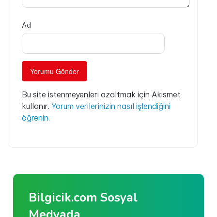
Ad
Bu site istenmeyenleri azaltmak için Akismet
kullanır.
Yorum verilerinizin nasıl işlendiğini
öğrenin.
Bilgicik.com Sosyal
Medyada