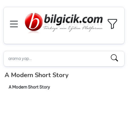
A Modern Short Story
A Modern Short Story