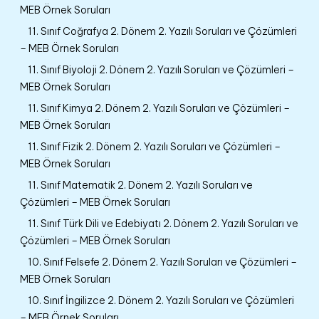
MEB Örnek Soruları
11. Sınıf Coğrafya 2. Dönem 2. Yazılı Soruları ve Çözümleri
– MEB Örnek Soruları
11. Sınıf Biyoloji 2. Dönem 2. Yazılı Soruları ve Çözümleri –
MEB Örnek Soruları
11. Sınıf Kimya 2. Dönem 2. Yazılı Soruları ve Çözümleri –
MEB Örnek Soruları
11. Sınıf Fizik 2. Dönem 2. Yazılı Soruları ve Çözümleri –
MEB Örnek Soruları
11. Sınıf Matematik 2. Dönem 2. Yazılı Soruları ve
Çözümleri – MEB Örnek Soruları
11. Sınıf Türk Dili ve Edebiyatı 2. Dönem 2. Yazılı Soruları ve
Çözümleri – MEB Örnek Soruları
10. Sınıf Felsefe 2. Dönem 2. Yazılı Soruları ve Çözümleri –
MEB Örnek Soruları
10. Sınıf İngilizce 2. Dönem 2. Yazılı Soruları ve Çözümleri
– MEB Örnek Soruları