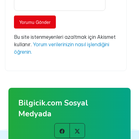
Bu site istenmeyenleri azaltmak için Akismet
kullanır.
Yorum verilerinizin nasıl işlendiğini
öğrenin.
Bilgicik.com Sosyal
Medyada