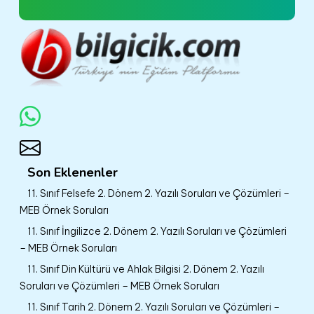
Son Eklenenler
11. Sınıf Felsefe 2. Dönem 2. Yazılı Soruları ve Çözümleri –
MEB Örnek Soruları
11. Sınıf İngilizce 2. Dönem 2. Yazılı Soruları ve Çözümleri
– MEB Örnek Soruları
11. Sınıf Din Kültürü ve Ahlak Bilgisi 2. Dönem 2. Yazılı
Soruları ve Çözümleri – MEB Örnek Soruları
11. Sınıf Tarih 2. Dönem 2. Yazılı Soruları ve Çözümleri –