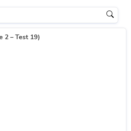
e 2 – Test 19)