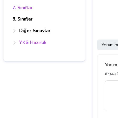
7. Sınıflar
8. Sınıflar
Diğer Sınavlar
YKS Hazırlık
Yorumla
Yorum 
E-post