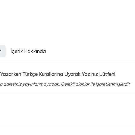
r
İçerik Hakkında
Yazarken Türkçe Kurallarına Uyarak Yazınız Lütfen!
a adresiniz yayınlanmayacak.
Gerekli alanlar
ile işaretlenmişlerdir