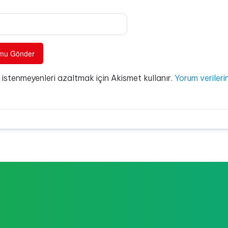
e istenmeyenleri azaltmak için Akismet kullanır.
Yorum verilerin