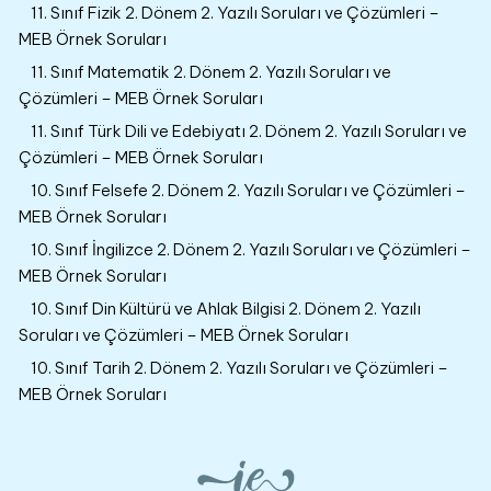
11. Sınıf Fizik 2. Dönem 2. Yazılı Soruları ve Çözümleri –
MEB Örnek Soruları
11. Sınıf Matematik 2. Dönem 2. Yazılı Soruları ve
Çözümleri – MEB Örnek Soruları
11. Sınıf Türk Dili ve Edebiyatı 2. Dönem 2. Yazılı Soruları ve
Çözümleri – MEB Örnek Soruları
10. Sınıf Felsefe 2. Dönem 2. Yazılı Soruları ve Çözümleri –
MEB Örnek Soruları
10. Sınıf İngilizce 2. Dönem 2. Yazılı Soruları ve Çözümleri –
MEB Örnek Soruları
10. Sınıf Din Kültürü ve Ahlak Bilgisi 2. Dönem 2. Yazılı
Soruları ve Çözümleri – MEB Örnek Soruları
10. Sınıf Tarih 2. Dönem 2. Yazılı Soruları ve Çözümleri –
MEB Örnek Soruları