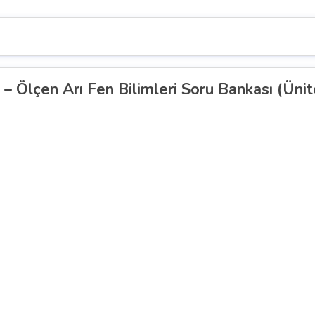
– Ölçen Arı Fen Bilimleri Soru Bankası (Ünit