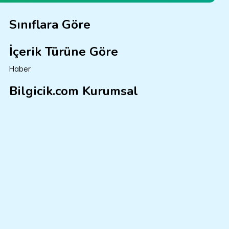
Sınıflara Göre
İçerik Türüne Göre
Haber
Bilgicik.com Kurumsal