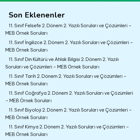
Son Eklenenler
11. Sınıf Felsefe 2. Dönem 2. Yazılı Soruları ve Çözümleri –
MEB Örnek Soruları
11. Sınıf İngilizce 2. Dönem 2. Yazılı Soruları ve Çözümleri –
MEB Örnek Soruları
11. Sınıf Din Kültürü ve Ahlak Bilgisi 2. Dönem 2. Yazılı
Soruları ve Çözümleri – MEB Örnek Soruları
11. Sınıf Tarih 2. Dönem 2. Yazılı Soruları ve Çözümleri –
MEB Örnek Soruları
11. Sınıf Coğrafya 2. Dönem 2. Yazılı Soruları ve Çözümleri
– MEB Örnek Soruları
11. Sınıf Biyoloji 2. Dönem 2. Yazılı Soruları ve Çözümleri –
MEB Örnek Soruları
11. Sınıf Kimya 2. Dönem 2. Yazılı Soruları ve Çözümleri –
MEB Örnek Soruları