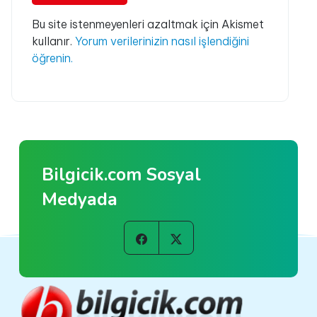
Bu site istenmeyenleri azaltmak için Akismet
kullanır.
Yorum verilerinizin nasıl işlendiğini
öğrenin.
Bilgicik.com Sosyal
Medyada