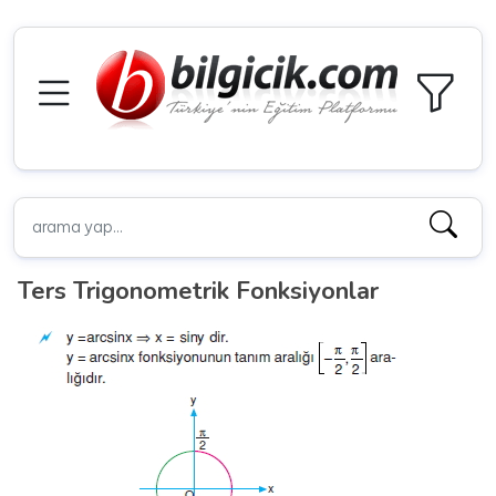
Ters Trigonometrik Fonksiyonlar