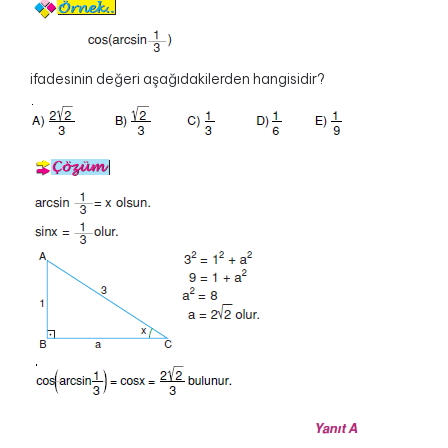
ifadesinin değeri aşağıdakilerden hangisidir?