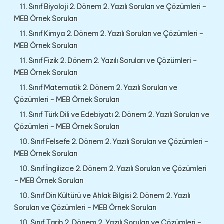
11. Sınıf Biyoloji 2. Dönem 2. Yazılı Soruları ve Çözümleri –
MEB Örnek Soruları
11. Sınıf Kimya 2. Dönem 2. Yazılı Soruları ve Çözümleri –
MEB Örnek Soruları
11. Sınıf Fizik 2. Dönem 2. Yazılı Soruları ve Çözümleri –
MEB Örnek Soruları
11. Sınıf Matematik 2. Dönem 2. Yazılı Soruları ve
Çözümleri – MEB Örnek Soruları
11. Sınıf Türk Dili ve Edebiyatı 2. Dönem 2. Yazılı Soruları ve
Çözümleri – MEB Örnek Soruları
10. Sınıf Felsefe 2. Dönem 2. Yazılı Soruları ve Çözümleri –
MEB Örnek Soruları
10. Sınıf İngilizce 2. Dönem 2. Yazılı Soruları ve Çözümleri
– MEB Örnek Soruları
10. Sınıf Din Kültürü ve Ahlak Bilgisi 2. Dönem 2. Yazılı
Soruları ve Çözümleri – MEB Örnek Soruları
10. Sınıf Tarih 2. Dönem 2. Yazılı Soruları ve Çözümleri –