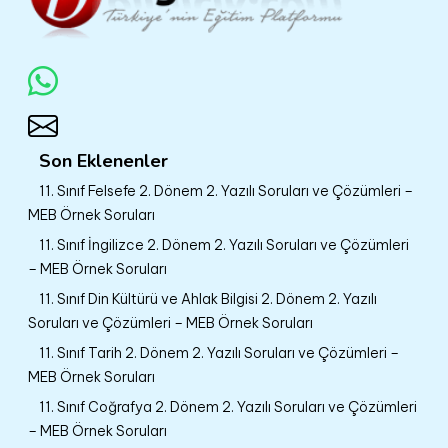
Son Eklenenler
11. Sınıf Felsefe 2. Dönem 2. Yazılı Soruları ve Çözümleri –
MEB Örnek Soruları
11. Sınıf İngilizce 2. Dönem 2. Yazılı Soruları ve Çözümleri
– MEB Örnek Soruları
11. Sınıf Din Kültürü ve Ahlak Bilgisi 2. Dönem 2. Yazılı
Soruları ve Çözümleri – MEB Örnek Soruları
11. Sınıf Tarih 2. Dönem 2. Yazılı Soruları ve Çözümleri –
MEB Örnek Soruları
11. Sınıf Coğrafya 2. Dönem 2. Yazılı Soruları ve Çözümleri
– MEB Örnek Soruları