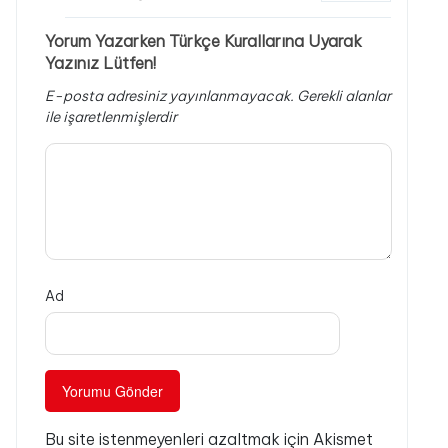
Yorum Yazarken Türkçe Kurallarına Uyarak
Yazınız Lütfen!
E-posta adresiniz yayınlanmayacak.
Gerekli alanlar
ile işaretlenmişlerdir
Ad
Bu site istenmeyenleri azaltmak için Akismet