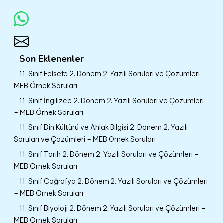
Son Eklenenler
11. Sınıf Felsefe 2. Dönem 2. Yazılı Soruları ve Çözümleri –
MEB Örnek Soruları
11. Sınıf İngilizce 2. Dönem 2. Yazılı Soruları ve Çözümleri
– MEB Örnek Soruları
11. Sınıf Din Kültürü ve Ahlak Bilgisi 2. Dönem 2. Yazılı
Soruları ve Çözümleri – MEB Örnek Soruları
11. Sınıf Tarih 2. Dönem 2. Yazılı Soruları ve Çözümleri –
MEB Örnek Soruları
11. Sınıf Coğrafya 2. Dönem 2. Yazılı Soruları ve Çözümleri
– MEB Örnek Soruları
11. Sınıf Biyoloji 2. Dönem 2. Yazılı Soruları ve Çözümleri –
MEB Örnek Soruları