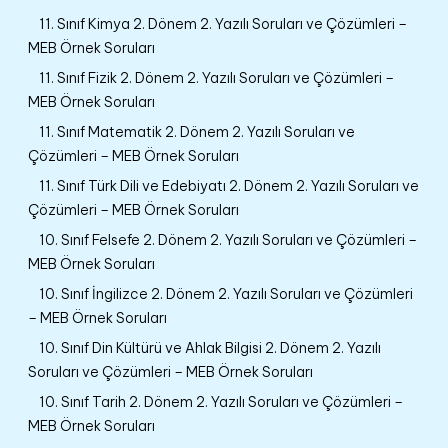
11. Sınıf Kimya 2. Dönem 2. Yazılı Soruları ve Çözümleri –
MEB Örnek Soruları
11. Sınıf Fizik 2. Dönem 2. Yazılı Soruları ve Çözümleri –
MEB Örnek Soruları
11. Sınıf Matematik 2. Dönem 2. Yazılı Soruları ve
Çözümleri – MEB Örnek Soruları
11. Sınıf Türk Dili ve Edebiyatı 2. Dönem 2. Yazılı Soruları ve
Çözümleri – MEB Örnek Soruları
10. Sınıf Felsefe 2. Dönem 2. Yazılı Soruları ve Çözümleri –
MEB Örnek Soruları
10. Sınıf İngilizce 2. Dönem 2. Yazılı Soruları ve Çözümleri
– MEB Örnek Soruları
10. Sınıf Din Kültürü ve Ahlak Bilgisi 2. Dönem 2. Yazılı
Soruları ve Çözümleri – MEB Örnek Soruları
10. Sınıf Tarih 2. Dönem 2. Yazılı Soruları ve Çözümleri –
MEB Örnek Soruları