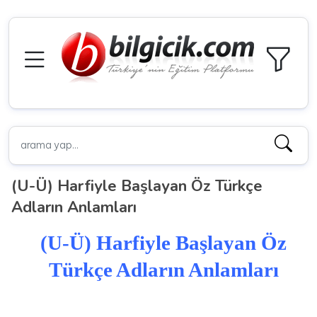
(U-Ü) Harfiyle Başlayan Öz Türkçe
Adların Anlamları
(U-Ü) Harfiyle Başlayan Öz
Türkçe Adların Anlamları