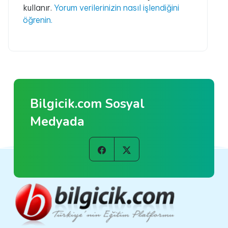
kullanır.
Yorum verilerinizin nasıl işlendiğini
öğrenin.
Bilgicik.com Sosyal
Medyada