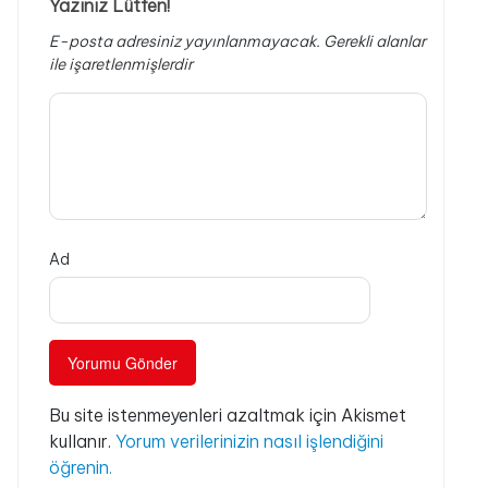
Yazınız Lütfen!
E-posta adresiniz yayınlanmayacak.
Gerekli alanlar
ile işaretlenmişlerdir
Ad
Bu site istenmeyenleri azaltmak için Akismet
kullanır.
Yorum verilerinizin nasıl işlendiğini
öğrenin.