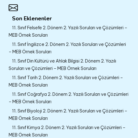
Son Eklenenler
11. Sınıf Felsefe 2. Dönem 2. Yazılı Soruları ve Çözümleri –
MEB Örnek Soruları
11. Sınıf İngilizce 2. Dönem 2. Yazılı Soruları ve Çözümleri
– MEB Örnek Soruları
11. Sınıf Din Kültürü ve Ahlak Bilgisi 2. Dönem 2. Yazılı
Soruları ve Çözümleri – MEB Örnek Soruları
11. Sınıf Tarih 2. Dönem 2. Yazılı Soruları ve Çözümleri –
MEB Örnek Soruları
11. Sınıf Coğrafya 2. Dönem 2. Yazılı Soruları ve Çözümleri
– MEB Örnek Soruları
11. Sınıf Biyoloji 2. Dönem 2. Yazılı Soruları ve Çözümleri –
MEB Örnek Soruları
11. Sınıf Kimya 2. Dönem 2. Yazılı Soruları ve Çözümleri –
MEB Örnek Soruları