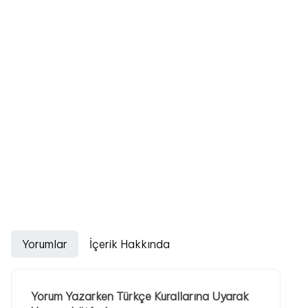
Yorumlar
İçerik Hakkında
Yorum Yazarken Türkçe Kurallarına Uyarak