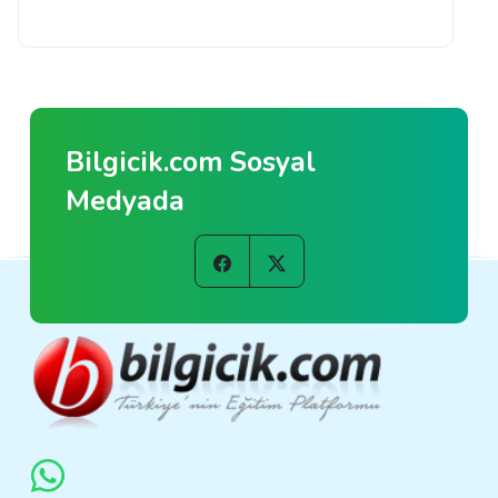
Bilgicik.com Sosyal
Medyada