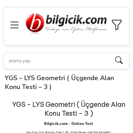
YGS – LYS Geometri ( Üçgende Alan
Konu Testi – 3 )
YGS - LYS Geometri ( Üçgende Alan
Konu Testi - 3 )