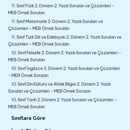
11. Sınıf Fizik 2. Dönem 2. Yazılı Soruları ve Çözümleri –
MEB Örnek Soruları
11. Sınıf Matematik 2. Dönem 2. Yazılı Soruları ve
Çözümleri – MEB Örnek Soruları
11. Sınıf Türk Dili ve Edebiyatı 2. Dönem 2. Yazılı Soruları ve
Çözümleri – MEB Örnek Soruları
10. Sınıf Felsefe 2. Dönem 2. Yazılı Soruları ve Çözümleri –
MEB Örnek Soruları
10. Sınıf İngilizce 2. Dönem 2. Yazılı Soruları ve Çözümleri
– MEB Örnek Soruları
10. Sınıf Din Kültürü ve Ahlak Bilgisi 2. Dönem 2. Yazılı
Soruları ve Çözümleri – MEB Örnek Soruları
10. Sınıf Tarih 2. Dönem 2. Yazılı Soruları ve Çözümleri –
MEB Örnek Soruları
Sınıflara Göre