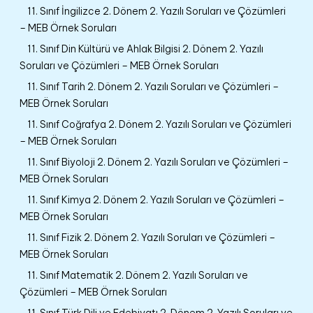
11. Sınıf İngilizce 2. Dönem 2. Yazılı Soruları ve Çözümleri
– MEB Örnek Soruları
11. Sınıf Din Kültürü ve Ahlak Bilgisi 2. Dönem 2. Yazılı
Soruları ve Çözümleri – MEB Örnek Soruları
11. Sınıf Tarih 2. Dönem 2. Yazılı Soruları ve Çözümleri –
MEB Örnek Soruları
11. Sınıf Coğrafya 2. Dönem 2. Yazılı Soruları ve Çözümleri
– MEB Örnek Soruları
11. Sınıf Biyoloji 2. Dönem 2. Yazılı Soruları ve Çözümleri –
MEB Örnek Soruları
11. Sınıf Kimya 2. Dönem 2. Yazılı Soruları ve Çözümleri –
MEB Örnek Soruları
11. Sınıf Fizik 2. Dönem 2. Yazılı Soruları ve Çözümleri –
MEB Örnek Soruları
11. Sınıf Matematik 2. Dönem 2. Yazılı Soruları ve
Çözümleri – MEB Örnek Soruları
11. Sınıf Türk Dili ve Edebiyatı 2. Dönem 2. Yazılı Soruları ve