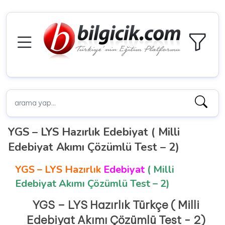
YGS – LYS Hazırlık Edebiyat ( Milli
Edebiyat Akımı Çözümlü Test – 2)
YGS – LYS Hazırlık
Edebiyat
( Milli
Edebiyat Akımı Çözümlü Test – 2)
YGS – LYS Hazırlık Türkçe ( Milli
Edebiyat Akımı Çözümlü Test - 2)