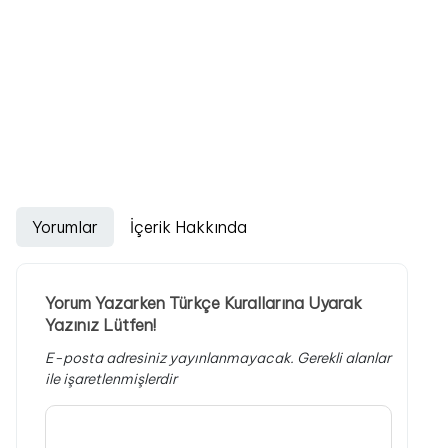
Yorumlar
İçerik Hakkında
Yorum Yazarken Türkçe Kurallarına Uyarak
Yazınız Lütfen!
E-posta adresiniz yayınlanmayacak.
Gerekli alanlar
ile işaretlenmişlerdir