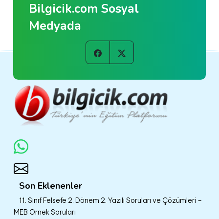
Bilgicik.com Sosyal
Medyada
Son Eklenenler
11. Sınıf Felsefe 2. Dönem 2. Yazılı Soruları ve Çözümleri –
MEB Örnek Soruları