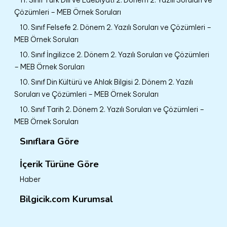
Çözümleri – MEB Örnek Soruları
10. Sınıf Felsefe 2. Dönem 2. Yazılı Soruları ve Çözümleri –
MEB Örnek Soruları
10. Sınıf İngilizce 2. Dönem 2. Yazılı Soruları ve Çözümleri
– MEB Örnek Soruları
10. Sınıf Din Kültürü ve Ahlak Bilgisi 2. Dönem 2. Yazılı
Soruları ve Çözümleri – MEB Örnek Soruları
10. Sınıf Tarih 2. Dönem 2. Yazılı Soruları ve Çözümleri –
MEB Örnek Soruları
Sınıflara Göre
İçerik Türüne Göre
Haber
Bilgicik.com Kurumsal