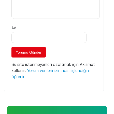
Ad
Bu site istenmeyenleri azaltmak için Akismet
kullanır.
Yorum verilerinizin nasıl işlendiğini
öğrenin.