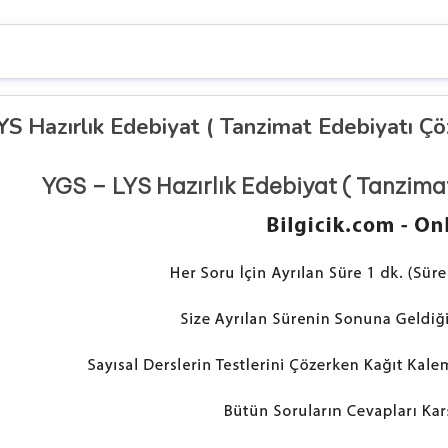
YS Hazırlık Edebiyat ( Tanzimat Edebiyatı Çö
YGS – LYS Hazırlık Edebiyat ( Tanzima