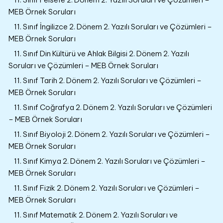
MEB Örnek Soruları
11. Sınıf İngilizce 2. Dönem 2. Yazılı Soruları ve Çözümleri –
MEB Örnek Soruları
11. Sınıf Din Kültürü ve Ahlak Bilgisi 2. Dönem 2. Yazılı
Soruları ve Çözümleri – MEB Örnek Soruları
11. Sınıf Tarih 2. Dönem 2. Yazılı Soruları ve Çözümleri –
MEB Örnek Soruları
11. Sınıf Coğrafya 2. Dönem 2. Yazılı Soruları ve Çözümleri
– MEB Örnek Soruları
11. Sınıf Biyoloji 2. Dönem 2. Yazılı Soruları ve Çözümleri –
MEB Örnek Soruları
11. Sınıf Kimya 2. Dönem 2. Yazılı Soruları ve Çözümleri –
MEB Örnek Soruları
11. Sınıf Fizik 2. Dönem 2. Yazılı Soruları ve Çözümleri –
MEB Örnek Soruları
11. Sınıf Matematik 2. Dönem 2. Yazılı Soruları ve