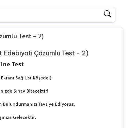
zümlü Test – 2)
t Edebiyatı Çözümlü Test - 2)