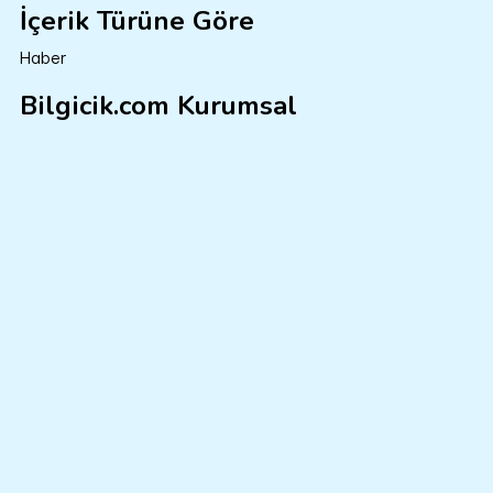
İçerik Türüne Göre
Haber
Bilgicik.com Kurumsal