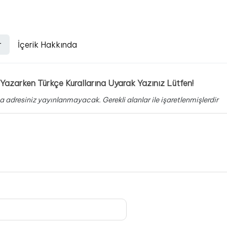
r
İçerik Hakkında
Yazarken Türkçe Kurallarına Uyarak Yazınız Lütfen!
a adresiniz yayınlanmayacak.
Gerekli alanlar
ile işaretlenmişlerdir