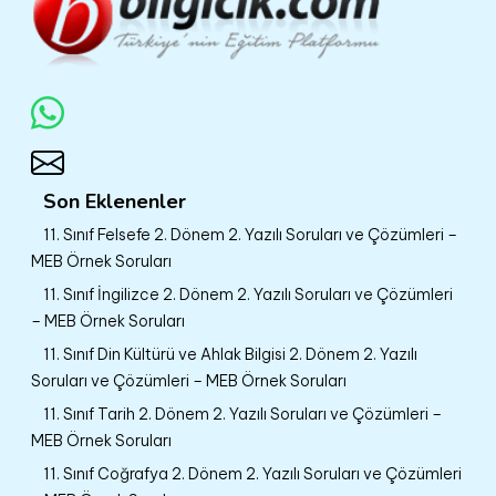
Son Eklenenler
11. Sınıf Felsefe 2. Dönem 2. Yazılı Soruları ve Çözümleri –
MEB Örnek Soruları
11. Sınıf İngilizce 2. Dönem 2. Yazılı Soruları ve Çözümleri
– MEB Örnek Soruları
11. Sınıf Din Kültürü ve Ahlak Bilgisi 2. Dönem 2. Yazılı
Soruları ve Çözümleri – MEB Örnek Soruları
11. Sınıf Tarih 2. Dönem 2. Yazılı Soruları ve Çözümleri –
MEB Örnek Soruları
11. Sınıf Coğrafya 2. Dönem 2. Yazılı Soruları ve Çözümleri