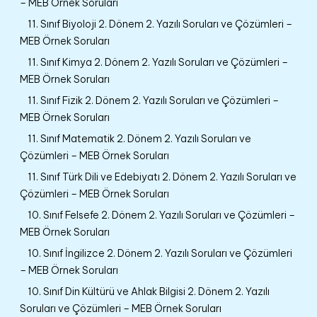
– MEB Örnek Soruları
11. Sınıf Biyoloji 2. Dönem 2. Yazılı Soruları ve Çözümleri –
MEB Örnek Soruları
11. Sınıf Kimya 2. Dönem 2. Yazılı Soruları ve Çözümleri –
MEB Örnek Soruları
11. Sınıf Fizik 2. Dönem 2. Yazılı Soruları ve Çözümleri –
MEB Örnek Soruları
11. Sınıf Matematik 2. Dönem 2. Yazılı Soruları ve
Çözümleri – MEB Örnek Soruları
11. Sınıf Türk Dili ve Edebiyatı 2. Dönem 2. Yazılı Soruları ve
Çözümleri – MEB Örnek Soruları
10. Sınıf Felsefe 2. Dönem 2. Yazılı Soruları ve Çözümleri –
MEB Örnek Soruları
10. Sınıf İngilizce 2. Dönem 2. Yazılı Soruları ve Çözümleri
– MEB Örnek Soruları
10. Sınıf Din Kültürü ve Ahlak Bilgisi 2. Dönem 2. Yazılı
Soruları ve Çözümleri – MEB Örnek Soruları