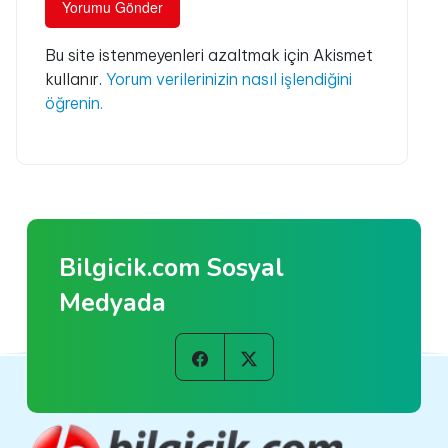
Bu site istenmeyenleri azaltmak için Akismet
kullanır.
Yorum verilerinizin nasıl işlendiğini
öğrenin.
Bilgicik.com Sosyal
Medyada