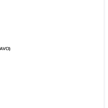
 AVCI)