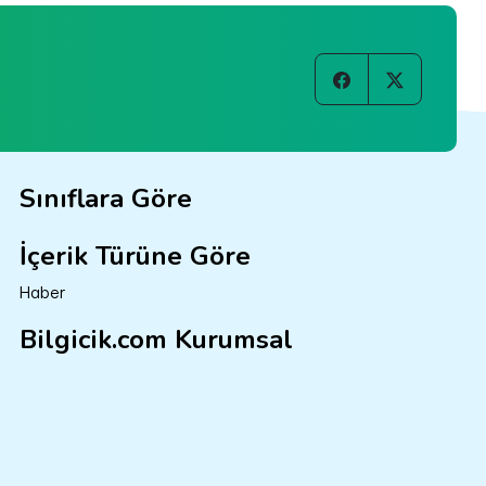
Sınıflara Göre
İçerik Türüne Göre
Haber
Bilgicik.com Kurumsal