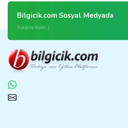
Bilgicik.com Sosyal Medyada
Takipte Kalın :)