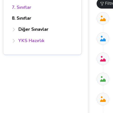
Filt
7. Sınıflar
8. Sınıflar
Diğer Sınavlar
YKS Hazırlık