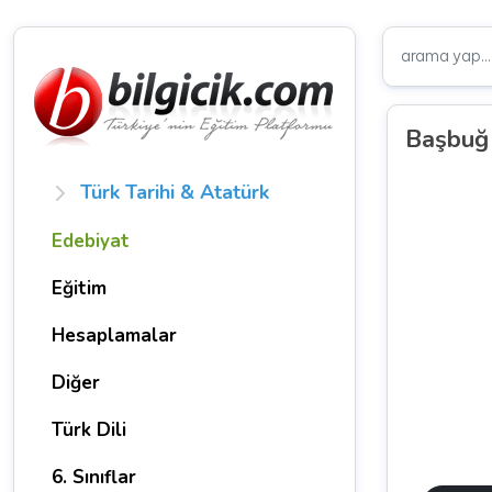
Başbuğ
Türk Tarihi & Atatürk
Edebiyat
Eğitim
Hesaplamalar
Diğer
Türk Dili
6. Sınıflar