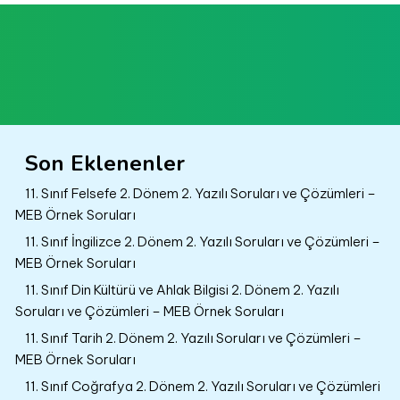
Son Eklenenler
11. Sınıf Felsefe 2. Dönem 2. Yazılı Soruları ve Çözümleri –
MEB Örnek Soruları
11. Sınıf İngilizce 2. Dönem 2. Yazılı Soruları ve Çözümleri –
MEB Örnek Soruları
11. Sınıf Din Kültürü ve Ahlak Bilgisi 2. Dönem 2. Yazılı
Soruları ve Çözümleri – MEB Örnek Soruları
11. Sınıf Tarih 2. Dönem 2. Yazılı Soruları ve Çözümleri –
MEB Örnek Soruları
11. Sınıf Coğrafya 2. Dönem 2. Yazılı Soruları ve Çözümleri