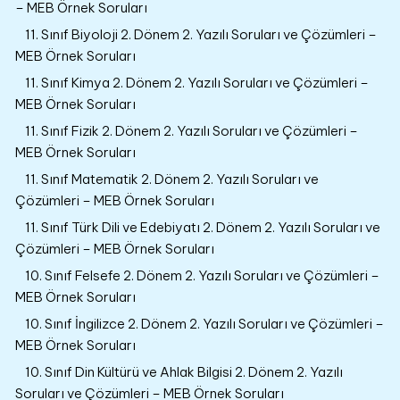
– MEB Örnek Soruları
11. Sınıf Biyoloji 2. Dönem 2. Yazılı Soruları ve Çözümleri –
MEB Örnek Soruları
11. Sınıf Kimya 2. Dönem 2. Yazılı Soruları ve Çözümleri –
MEB Örnek Soruları
11. Sınıf Fizik 2. Dönem 2. Yazılı Soruları ve Çözümleri –
MEB Örnek Soruları
11. Sınıf Matematik 2. Dönem 2. Yazılı Soruları ve
Çözümleri – MEB Örnek Soruları
11. Sınıf Türk Dili ve Edebiyatı 2. Dönem 2. Yazılı Soruları ve
Çözümleri – MEB Örnek Soruları
10. Sınıf Felsefe 2. Dönem 2. Yazılı Soruları ve Çözümleri –
MEB Örnek Soruları
10. Sınıf İngilizce 2. Dönem 2. Yazılı Soruları ve Çözümleri –
MEB Örnek Soruları
10. Sınıf Din Kültürü ve Ahlak Bilgisi 2. Dönem 2. Yazılı
Soruları ve Çözümleri – MEB Örnek Soruları