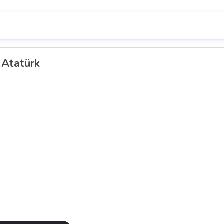
 Atatürk