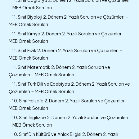
11. Sınıf Coğrafya 2. Dönem 2. Yazılı Soruları ve Çözümleri
– MEB Örnek Soruları
11. Sınıf Biyoloji 2. Dönem 2. Yazılı Soruları ve Çözümleri –
MEB Örnek Soruları
11. Sınıf Kimya 2. Dönem 2. Yazılı Soruları ve Çözümleri –
MEB Örnek Soruları
11. Sınıf Fizik 2. Dönem 2. Yazılı Soruları ve Çözümleri –
MEB Örnek Soruları
11. Sınıf Matematik 2. Dönem 2. Yazılı Soruları ve
Çözümleri – MEB Örnek Soruları
11. Sınıf Türk Dili ve Edebiyatı 2. Dönem 2. Yazılı Soruları ve
Çözümleri – MEB Örnek Soruları
10. Sınıf Felsefe 2. Dönem 2. Yazılı Soruları ve Çözümleri –
MEB Örnek Soruları
10. Sınıf İngilizce 2. Dönem 2. Yazılı Soruları ve Çözümleri
– MEB Örnek Soruları
10. Sınıf Din Kültürü ve Ahlak Bilgisi 2. Dönem 2. Yazılı