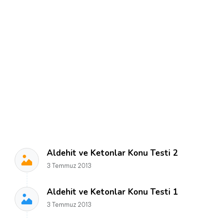
Aldehit ve Ketonlar Konu Testi 2
3 Temmuz 2013
Aldehit ve Ketonlar Konu Testi 1
3 Temmuz 2013