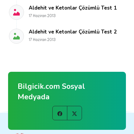
Aldehit ve Ketonlar Çözümlü Test 1
17 Haziran 2013
Aldehit ve Ketonlar Çözümlü Test 2
17 Haziran 2013
Bilgicik.com Sosyal
Medyada