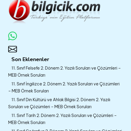
Son Eklenenler
11. Sınıf Felsefe 2. Dönem 2. Yazılı Soruları ve Çözümleri –
MEB Örnek Soruları
11. Sınıf İngilizce 2. Dönem 2. Yazılı Soruları ve Çözümleri
– MEB Örnek Soruları
11. Sınıf Din Kültürü ve Ahlak Bilgisi 2. Dönem 2. Yazılı
Soruları ve Çözümleri – MEB Örnek Soruları
11. Sınıf Tarih 2. Dönem 2. Yazılı Soruları ve Çözümleri –
MEB Örnek Soruları