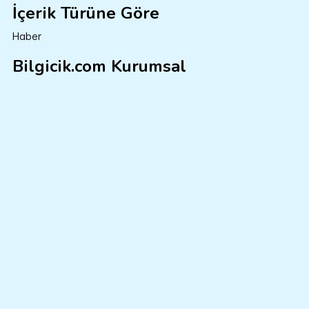
İçerik Türüne Göre
Haber
Bilgicik.com Kurumsal