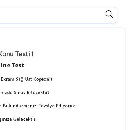
Konu Testi 1