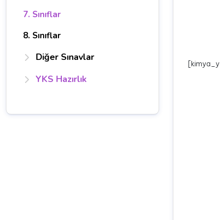
7. Sınıflar
8. Sınıflar
Diğer Sınavlar
[kimya_y
YKS Hazırlık