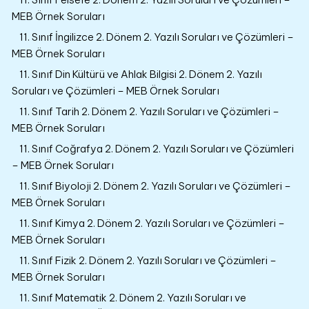
MEB Örnek Soruları
11. Sınıf İngilizce 2. Dönem 2. Yazılı Soruları ve Çözümleri –
MEB Örnek Soruları
11. Sınıf Din Kültürü ve Ahlak Bilgisi 2. Dönem 2. Yazılı
Soruları ve Çözümleri – MEB Örnek Soruları
11. Sınıf Tarih 2. Dönem 2. Yazılı Soruları ve Çözümleri –
MEB Örnek Soruları
11. Sınıf Coğrafya 2. Dönem 2. Yazılı Soruları ve Çözümleri
– MEB Örnek Soruları
11. Sınıf Biyoloji 2. Dönem 2. Yazılı Soruları ve Çözümleri –
MEB Örnek Soruları
11. Sınıf Kimya 2. Dönem 2. Yazılı Soruları ve Çözümleri –
MEB Örnek Soruları
11. Sınıf Fizik 2. Dönem 2. Yazılı Soruları ve Çözümleri –
MEB Örnek Soruları
11. Sınıf Matematik 2. Dönem 2. Yazılı Soruları ve