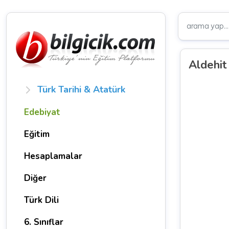
Aldehit
Türk Tarihi & Atatürk
Edebiyat
Eğitim
Hesaplamalar
Diğer
Türk Dili
6. Sınıflar