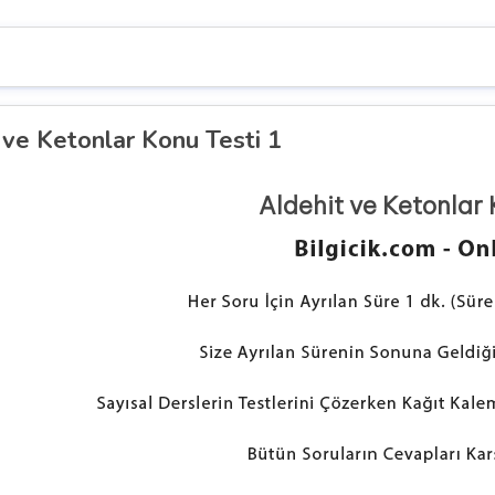
 ve Ketonlar Konu Testi 1
Aldehit ve Ketonlar 