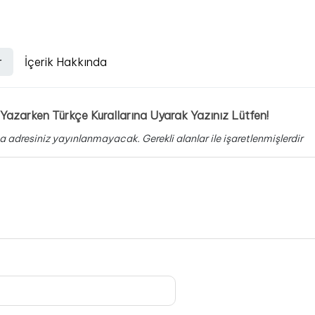
r
İçerik Hakkında
Yazarken Türkçe Kurallarına Uyarak Yazınız Lütfen!
a adresiniz yayınlanmayacak.
Gerekli alanlar
ile işaretlenmişlerdir