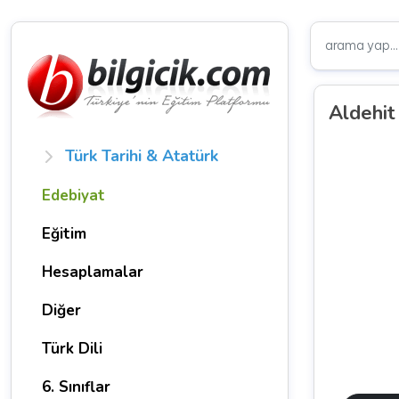
Aldehit
Türk Tarihi & Atatürk
Edebiyat
Eğitim
Hesaplamalar
Diğer
Türk Dili
6. Sınıflar