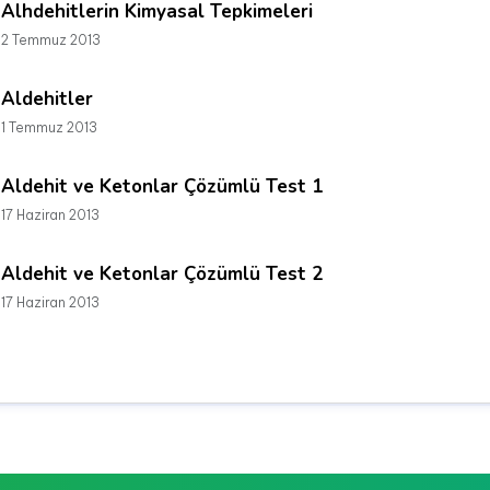
Alhdehitlerin Kimyasal Tepkimeleri
2 Temmuz 2013
Aldehitler
1 Temmuz 2013
Aldehit ve Ketonlar Çözümlü Test 1
17 Haziran 2013
Aldehit ve Ketonlar Çözümlü Test 2
17 Haziran 2013