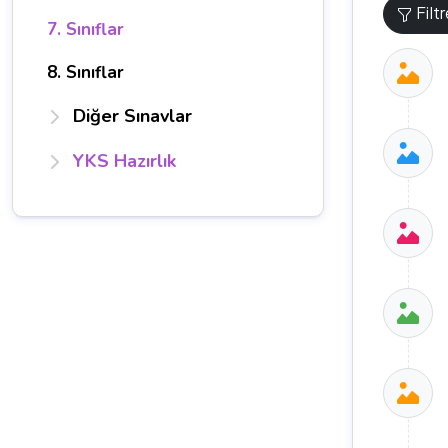
Filt
7. Sınıflar
8. Sınıflar
Diğer Sınavlar
YKS Hazırlık