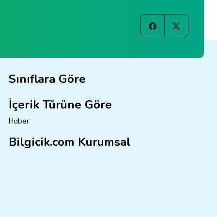
Sınıflara Göre
İçerik Türüne Göre
Haber
Bilgicik.com Kurumsal