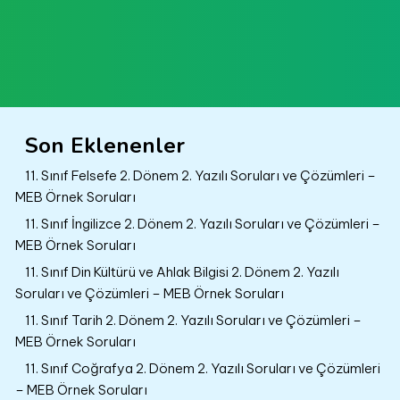
Son Eklenenler
11. Sınıf Felsefe 2. Dönem 2. Yazılı Soruları ve Çözümleri –
MEB Örnek Soruları
11. Sınıf İngilizce 2. Dönem 2. Yazılı Soruları ve Çözümleri –
MEB Örnek Soruları
11. Sınıf Din Kültürü ve Ahlak Bilgisi 2. Dönem 2. Yazılı
Soruları ve Çözümleri – MEB Örnek Soruları
11. Sınıf Tarih 2. Dönem 2. Yazılı Soruları ve Çözümleri –
MEB Örnek Soruları
11. Sınıf Coğrafya 2. Dönem 2. Yazılı Soruları ve Çözümleri
– MEB Örnek Soruları