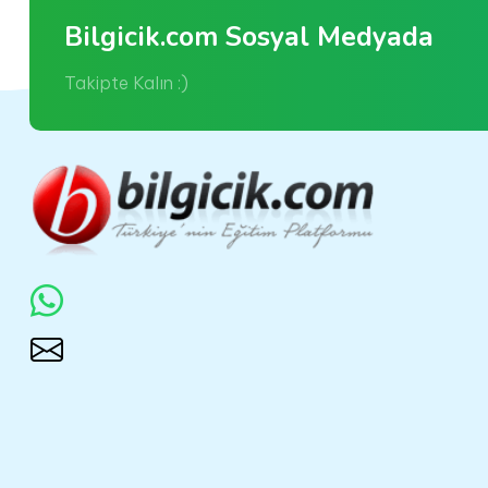
Bilgicik.com Sosyal Medyada
Takipte Kalın :)