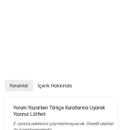
Yorumlar
İçerik Hakkında
Yorum Yazarken Türkçe Kurallarına Uyarak
Yazınız Lütfen!
E-posta adresiniz yayınlanmayacak.
Gerekli alanlar
ile işaretlenmişlerdir