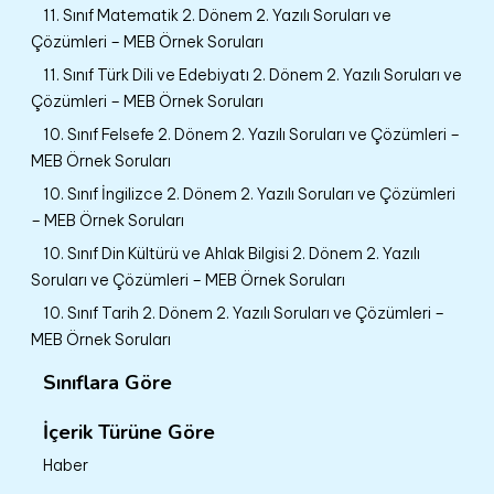
11. Sınıf Matematik 2. Dönem 2. Yazılı Soruları ve
Çözümleri – MEB Örnek Soruları
11. Sınıf Türk Dili ve Edebiyatı 2. Dönem 2. Yazılı Soruları ve
Çözümleri – MEB Örnek Soruları
10. Sınıf Felsefe 2. Dönem 2. Yazılı Soruları ve Çözümleri –
MEB Örnek Soruları
10. Sınıf İngilizce 2. Dönem 2. Yazılı Soruları ve Çözümleri
– MEB Örnek Soruları
10. Sınıf Din Kültürü ve Ahlak Bilgisi 2. Dönem 2. Yazılı
Soruları ve Çözümleri – MEB Örnek Soruları
10. Sınıf Tarih 2. Dönem 2. Yazılı Soruları ve Çözümleri –
MEB Örnek Soruları
Sınıflara Göre
İçerik Türüne Göre
Haber