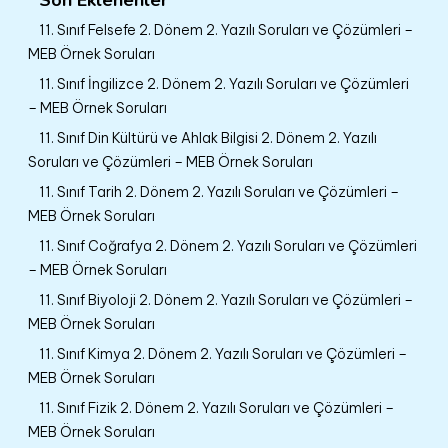
11. Sınıf Felsefe 2. Dönem 2. Yazılı Soruları ve Çözümleri –
MEB Örnek Soruları
11. Sınıf İngilizce 2. Dönem 2. Yazılı Soruları ve Çözümleri
– MEB Örnek Soruları
11. Sınıf Din Kültürü ve Ahlak Bilgisi 2. Dönem 2. Yazılı
Soruları ve Çözümleri – MEB Örnek Soruları
11. Sınıf Tarih 2. Dönem 2. Yazılı Soruları ve Çözümleri –
MEB Örnek Soruları
11. Sınıf Coğrafya 2. Dönem 2. Yazılı Soruları ve Çözümleri
– MEB Örnek Soruları
11. Sınıf Biyoloji 2. Dönem 2. Yazılı Soruları ve Çözümleri –
MEB Örnek Soruları
11. Sınıf Kimya 2. Dönem 2. Yazılı Soruları ve Çözümleri –
MEB Örnek Soruları
11. Sınıf Fizik 2. Dönem 2. Yazılı Soruları ve Çözümleri –
MEB Örnek Soruları