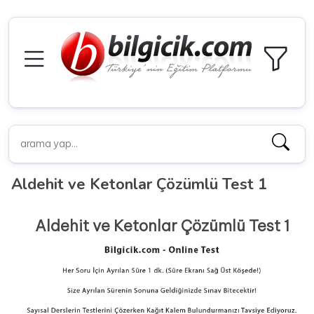
Aldehit ve Ketonlar Çözümlü Test 1
Aldehit ve Ketonlar Çözümlü Test 1