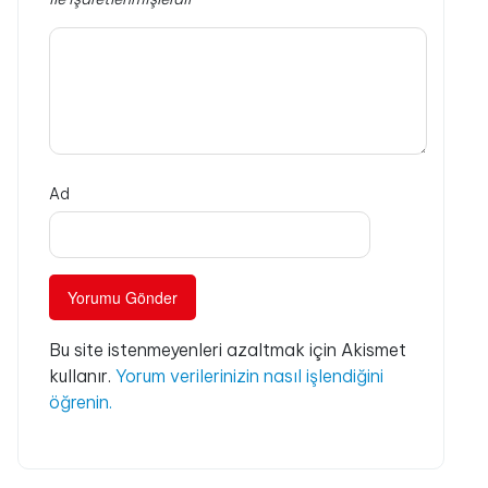
Ad
Bu site istenmeyenleri azaltmak için Akismet
kullanır.
Yorum verilerinizin nasıl işlendiğini
öğrenin.