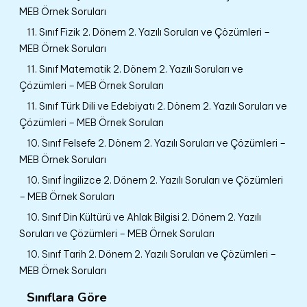
MEB Örnek Soruları
11. Sınıf Fizik 2. Dönem 2. Yazılı Soruları ve Çözümleri –
MEB Örnek Soruları
11. Sınıf Matematik 2. Dönem 2. Yazılı Soruları ve
Çözümleri – MEB Örnek Soruları
11. Sınıf Türk Dili ve Edebiyatı 2. Dönem 2. Yazılı Soruları ve
Çözümleri – MEB Örnek Soruları
10. Sınıf Felsefe 2. Dönem 2. Yazılı Soruları ve Çözümleri –
MEB Örnek Soruları
10. Sınıf İngilizce 2. Dönem 2. Yazılı Soruları ve Çözümleri
– MEB Örnek Soruları
10. Sınıf Din Kültürü ve Ahlak Bilgisi 2. Dönem 2. Yazılı
Soruları ve Çözümleri – MEB Örnek Soruları
10. Sınıf Tarih 2. Dönem 2. Yazılı Soruları ve Çözümleri –
MEB Örnek Soruları
Sınıflara Göre