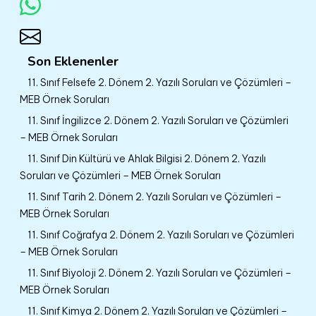
Son Eklenenler
11. Sınıf Felsefe 2. Dönem 2. Yazılı Soruları ve Çözümleri –
MEB Örnek Soruları
11. Sınıf İngilizce 2. Dönem 2. Yazılı Soruları ve Çözümleri
– MEB Örnek Soruları
11. Sınıf Din Kültürü ve Ahlak Bilgisi 2. Dönem 2. Yazılı
Soruları ve Çözümleri – MEB Örnek Soruları
11. Sınıf Tarih 2. Dönem 2. Yazılı Soruları ve Çözümleri –
MEB Örnek Soruları
11. Sınıf Coğrafya 2. Dönem 2. Yazılı Soruları ve Çözümleri
– MEB Örnek Soruları
11. Sınıf Biyoloji 2. Dönem 2. Yazılı Soruları ve Çözümleri –
MEB Örnek Soruları
11. Sınıf Kimya 2. Dönem 2. Yazılı Soruları ve Çözümleri –