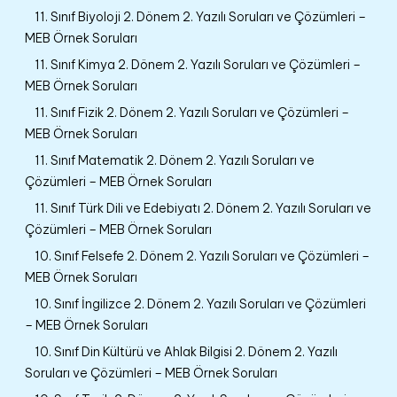
11. Sınıf Biyoloji 2. Dönem 2. Yazılı Soruları ve Çözümleri –
MEB Örnek Soruları
11. Sınıf Kimya 2. Dönem 2. Yazılı Soruları ve Çözümleri –
MEB Örnek Soruları
11. Sınıf Fizik 2. Dönem 2. Yazılı Soruları ve Çözümleri –
MEB Örnek Soruları
11. Sınıf Matematik 2. Dönem 2. Yazılı Soruları ve
Çözümleri – MEB Örnek Soruları
11. Sınıf Türk Dili ve Edebiyatı 2. Dönem 2. Yazılı Soruları ve
Çözümleri – MEB Örnek Soruları
10. Sınıf Felsefe 2. Dönem 2. Yazılı Soruları ve Çözümleri –
MEB Örnek Soruları
10. Sınıf İngilizce 2. Dönem 2. Yazılı Soruları ve Çözümleri
– MEB Örnek Soruları
10. Sınıf Din Kültürü ve Ahlak Bilgisi 2. Dönem 2. Yazılı
Soruları ve Çözümleri – MEB Örnek Soruları