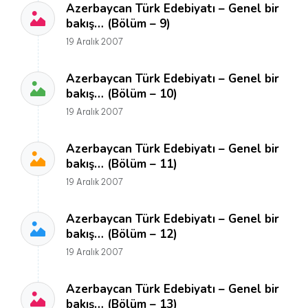
Azerbaycan Türk Edebiyatı – Genel bir
bakış… (Bölüm – 9)
19 Aralık 2007
Azerbaycan Türk Edebiyatı – Genel bir
bakış… (Bölüm – 10)
19 Aralık 2007
Azerbaycan Türk Edebiyatı – Genel bir
bakış… (Bölüm – 11)
19 Aralık 2007
Azerbaycan Türk Edebiyatı – Genel bir
bakış… (Bölüm – 12)
19 Aralık 2007
Azerbaycan Türk Edebiyatı – Genel bir
bakış… (Bölüm – 13)