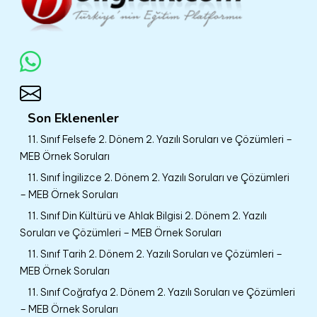
Son Eklenenler
11. Sınıf Felsefe 2. Dönem 2. Yazılı Soruları ve Çözümleri –
MEB Örnek Soruları
11. Sınıf İngilizce 2. Dönem 2. Yazılı Soruları ve Çözümleri
– MEB Örnek Soruları
11. Sınıf Din Kültürü ve Ahlak Bilgisi 2. Dönem 2. Yazılı
Soruları ve Çözümleri – MEB Örnek Soruları
11. Sınıf Tarih 2. Dönem 2. Yazılı Soruları ve Çözümleri –
MEB Örnek Soruları
11. Sınıf Coğrafya 2. Dönem 2. Yazılı Soruları ve Çözümleri
– MEB Örnek Soruları