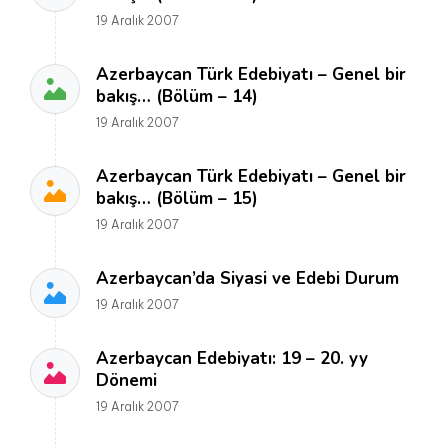
19 Aralık 2007
Azerbaycan Türk Edebiyatı – Genel bir
bakış… (Bölüm – 14)
19 Aralık 2007
Azerbaycan Türk Edebiyatı – Genel bir
bakış… (Bölüm – 15)
19 Aralık 2007
Azerbaycan’da Siyasi ve Edebi Durum
19 Aralık 2007
Azerbaycan Edebiyatı: 19 – 20. yy
Dönemi
19 Aralık 2007