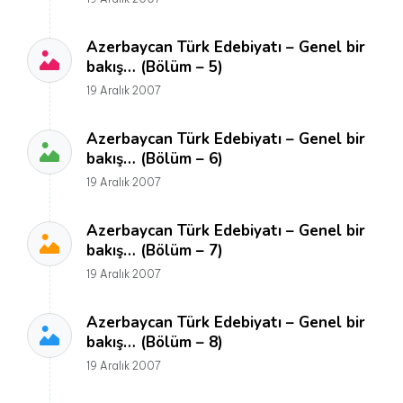
Azerbaycan Türk Edebiyatı – Genel bir
bakış… (Bölüm – 5)
19 Aralık 2007
Azerbaycan Türk Edebiyatı – Genel bir
bakış… (Bölüm – 6)
19 Aralık 2007
Azerbaycan Türk Edebiyatı – Genel bir
bakış… (Bölüm – 7)
19 Aralık 2007
Azerbaycan Türk Edebiyatı – Genel bir
bakış… (Bölüm – 8)
19 Aralık 2007