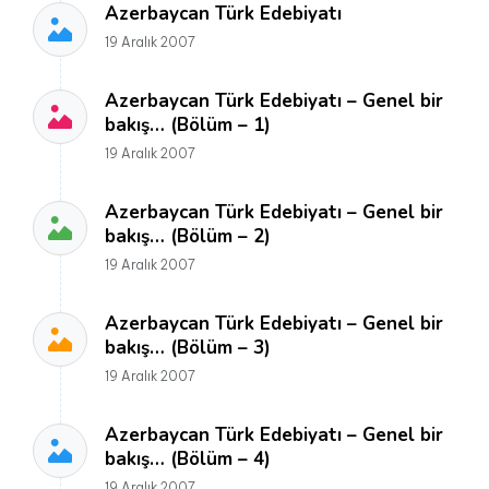
Azerbaycan Türk Edebiyatı
19 Aralık 2007
Azerbaycan Türk Edebiyatı – Genel bir
bakış… (Bölüm – 1)
19 Aralık 2007
Azerbaycan Türk Edebiyatı – Genel bir
bakış… (Bölüm – 2)
19 Aralık 2007
Azerbaycan Türk Edebiyatı – Genel bir
bakış… (Bölüm – 3)
19 Aralık 2007
Azerbaycan Türk Edebiyatı – Genel bir
bakış… (Bölüm – 4)
19 Aralık 2007