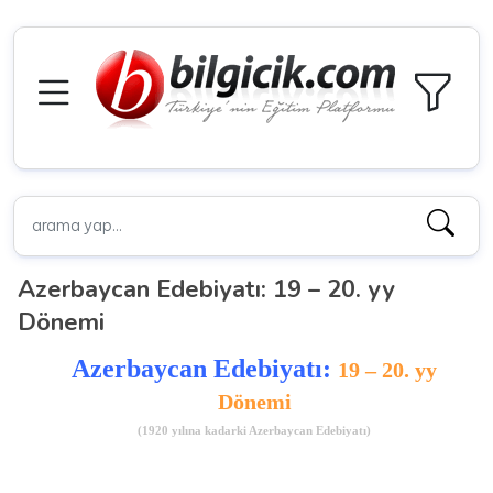
Azerbaycan Edebiyatı: 19 – 20. yy
Dönemi
Azerbaycan Edebiyatı:
19 – 20. yy
Dönemi
(1920 yılına kadarki Azerbaycan Edebiyatı)