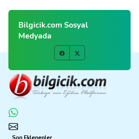
Bilgicik.com Sosyal
Medyada
Son Eklenenler