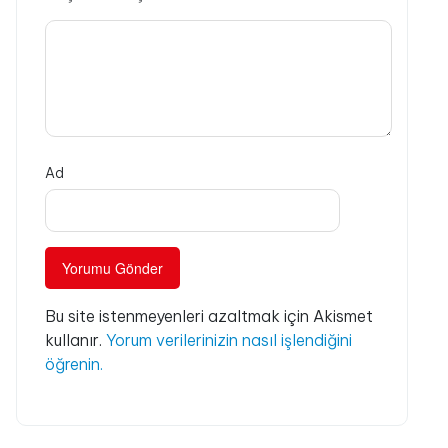
Ad
Bu site istenmeyenleri azaltmak için Akismet
kullanır.
Yorum verilerinizin nasıl işlendiğini
öğrenin.