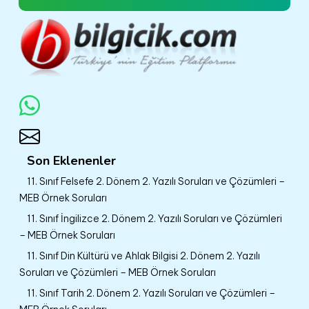
Son Eklenenler
11. Sınıf Felsefe 2. Dönem 2. Yazılı Soruları ve Çözümleri –
MEB Örnek Soruları
11. Sınıf İngilizce 2. Dönem 2. Yazılı Soruları ve Çözümleri
– MEB Örnek Soruları
11. Sınıf Din Kültürü ve Ahlak Bilgisi 2. Dönem 2. Yazılı
Soruları ve Çözümleri – MEB Örnek Soruları
11. Sınıf Tarih 2. Dönem 2. Yazılı Soruları ve Çözümleri –