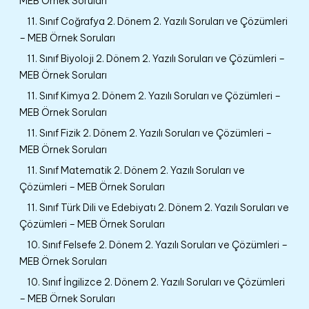
MEB Örnek Soruları
11. Sınıf Coğrafya 2. Dönem 2. Yazılı Soruları ve Çözümleri
– MEB Örnek Soruları
11. Sınıf Biyoloji 2. Dönem 2. Yazılı Soruları ve Çözümleri –
MEB Örnek Soruları
11. Sınıf Kimya 2. Dönem 2. Yazılı Soruları ve Çözümleri –
MEB Örnek Soruları
11. Sınıf Fizik 2. Dönem 2. Yazılı Soruları ve Çözümleri –
MEB Örnek Soruları
11. Sınıf Matematik 2. Dönem 2. Yazılı Soruları ve
Çözümleri – MEB Örnek Soruları
11. Sınıf Türk Dili ve Edebiyatı 2. Dönem 2. Yazılı Soruları ve
Çözümleri – MEB Örnek Soruları
10. Sınıf Felsefe 2. Dönem 2. Yazılı Soruları ve Çözümleri –
MEB Örnek Soruları
10. Sınıf İngilizce 2. Dönem 2. Yazılı Soruları ve Çözümleri
– MEB Örnek Soruları