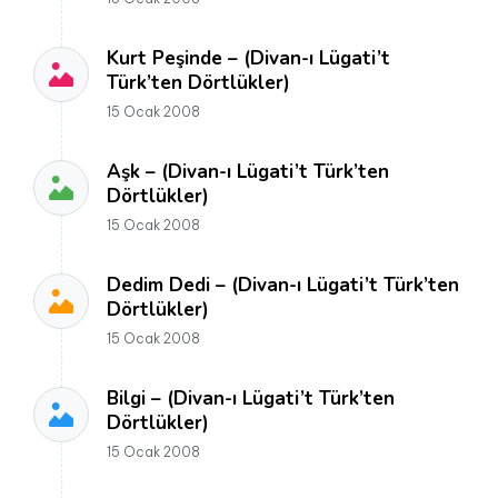
Kurt Peşinde – (Divan-ı Lügati’t
Türk’ten Dörtlükler)
15 Ocak 2008
Aşk – (Divan-ı Lügati’t Türk’ten
Dörtlükler)
15 Ocak 2008
Dedim Dedi – (Divan-ı Lügati’t Türk’ten
Dörtlükler)
15 Ocak 2008
Bilgi – (Divan-ı Lügati’t Türk’ten
Dörtlükler)
15 Ocak 2008