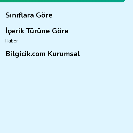
Sınıflara Göre
İçerik Türüne Göre
Haber
Bilgicik.com Kurumsal