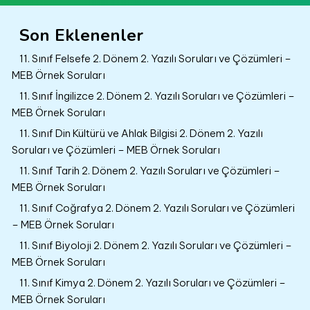
Son Eklenenler
11. Sınıf Felsefe 2. Dönem 2. Yazılı Soruları ve Çözümleri –
MEB Örnek Soruları
11. Sınıf İngilizce 2. Dönem 2. Yazılı Soruları ve Çözümleri –
MEB Örnek Soruları
11. Sınıf Din Kültürü ve Ahlak Bilgisi 2. Dönem 2. Yazılı
Soruları ve Çözümleri – MEB Örnek Soruları
11. Sınıf Tarih 2. Dönem 2. Yazılı Soruları ve Çözümleri –
MEB Örnek Soruları
11. Sınıf Coğrafya 2. Dönem 2. Yazılı Soruları ve Çözümleri
– MEB Örnek Soruları
11. Sınıf Biyoloji 2. Dönem 2. Yazılı Soruları ve Çözümleri –
MEB Örnek Soruları
11. Sınıf Kimya 2. Dönem 2. Yazılı Soruları ve Çözümleri –
MEB Örnek Soruları