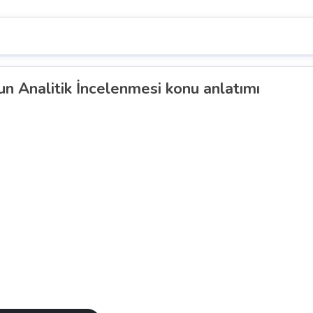
n Analitik İncelenmesi konu anlatımı