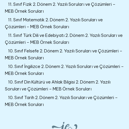
11. Sınıf Fizik 2. Dönem 2. Yazılı Soruları ve Çözümleri –
MEB Örnek Soruları
11. Sınıf Matematik 2. Dönem 2. Yazılı Soruları ve
Çözümleri – MEB Örnek Soruları
11. Sınıf Türk Dili ve Edebiyatı 2. Dönem 2. Yazılı Soruları ve
Çözümleri – MEB Örnek Soruları
10. Sınıf Felsefe 2. Dönem 2. Yazılı Soruları ve Çözümleri –
MEB Örnek Soruları
10. Sınıf İngilizce 2. Dönem 2. Yazılı Soruları ve Çözümleri –
MEB Örnek Soruları
10. Sınıf Din Kültürü ve Ahlak Bilgisi 2. Dönem 2. Yazılı
Soruları ve Çözümleri – MEB Örnek Soruları
10. Sınıf Tarih 2. Dönem 2. Yazılı Soruları ve Çözümleri –
MEB Örnek Soruları