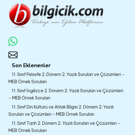
Son Eklenenler
11. Sınıf Felsefe 2. Dönem 2. Yazılı Soruları ve Çözümleri –
MEB Örnek Soruları
11. Sınıf İngilizce 2. Dönem 2. Yazılı Soruları ve Çözümleri
– MEB Örnek Soruları
11. Sınıf Din Kültürü ve Ahlak Bilgisi 2. Dönem 2. Yazılı
Soruları ve Çözümleri – MEB Örnek Soruları
11. Sınıf Tarih 2. Dönem 2. Yazılı Soruları ve Çözümleri –
MEB Örnek Soruları