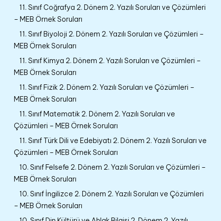
11. Sınıf Coğrafya 2. Dönem 2. Yazılı Soruları ve Çözümleri
– MEB Örnek Soruları
11. Sınıf Biyoloji 2. Dönem 2. Yazılı Soruları ve Çözümleri –
MEB Örnek Soruları
11. Sınıf Kimya 2. Dönem 2. Yazılı Soruları ve Çözümleri –
MEB Örnek Soruları
11. Sınıf Fizik 2. Dönem 2. Yazılı Soruları ve Çözümleri –
MEB Örnek Soruları
11. Sınıf Matematik 2. Dönem 2. Yazılı Soruları ve
Çözümleri – MEB Örnek Soruları
11. Sınıf Türk Dili ve Edebiyatı 2. Dönem 2. Yazılı Soruları ve
Çözümleri – MEB Örnek Soruları
10. Sınıf Felsefe 2. Dönem 2. Yazılı Soruları ve Çözümleri –
MEB Örnek Soruları
10. Sınıf İngilizce 2. Dönem 2. Yazılı Soruları ve Çözümleri
– MEB Örnek Soruları
10. Sınıf Din Kültürü ve Ahlak Bilgisi 2. Dönem 2. Yazılı