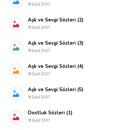
18 Eylül 2007
Aşk ve Sevgi Sözleri (2)
18 Eylül 2007
Aşk ve Sevgi Sözleri (3)
18 Eylül 2007
Aşk ve Sevgi Sözleri (4)
18 Eylül 2007
Aşk ve Sevgi Sözleri (5)
18 Eylül 2007
Dostluk Sözleri (1)
18 Eylül 2007