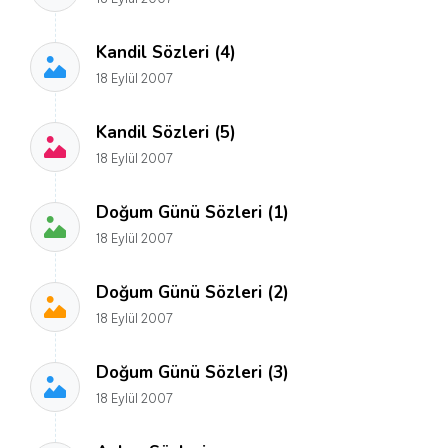
Kandil Sözleri (4)
18 Eylül 2007
Kandil Sözleri (5)
18 Eylül 2007
Doğum Günü Sözleri (1)
18 Eylül 2007
Doğum Günü Sözleri (2)
18 Eylül 2007
Doğum Günü Sözleri (3)
18 Eylül 2007