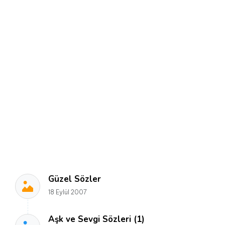
Güzel Sözler
18 Eylül 2007
Aşk ve Sevgi Sözleri (1)