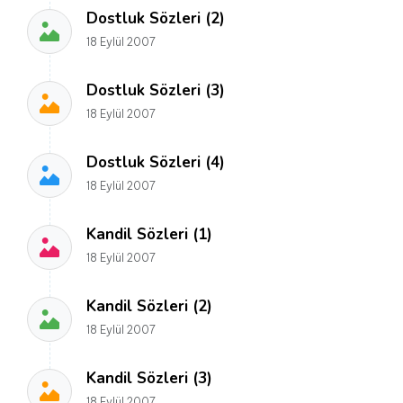
Dostluk Sözleri (2)
18 Eylül 2007
Dostluk Sözleri (3)
18 Eylül 2007
Dostluk Sözleri (4)
18 Eylül 2007
Kandil Sözleri (1)
18 Eylül 2007
Kandil Sözleri (2)
18 Eylül 2007
Kandil Sözleri (3)
18 Eylül 2007