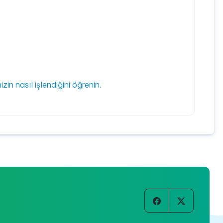
izin nasıl işlendiğini öğrenin.