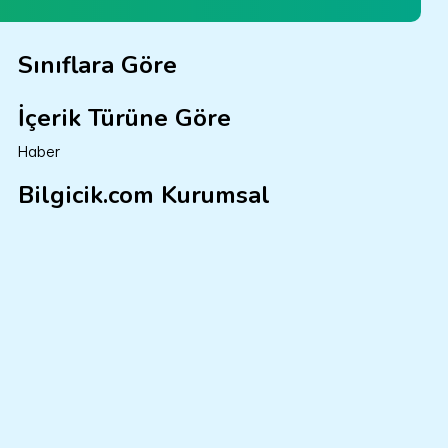
Sınıflara Göre
İçerik Türüne Göre
Haber
Bilgicik.com Kurumsal