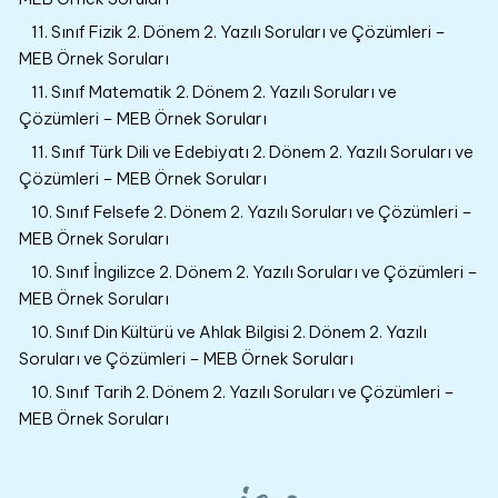
11. Sınıf Fizik 2. Dönem 2. Yazılı Soruları ve Çözümleri –
MEB Örnek Soruları
11. Sınıf Matematik 2. Dönem 2. Yazılı Soruları ve
Çözümleri – MEB Örnek Soruları
11. Sınıf Türk Dili ve Edebiyatı 2. Dönem 2. Yazılı Soruları ve
Çözümleri – MEB Örnek Soruları
10. Sınıf Felsefe 2. Dönem 2. Yazılı Soruları ve Çözümleri –
MEB Örnek Soruları
10. Sınıf İngilizce 2. Dönem 2. Yazılı Soruları ve Çözümleri –
MEB Örnek Soruları
10. Sınıf Din Kültürü ve Ahlak Bilgisi 2. Dönem 2. Yazılı
Soruları ve Çözümleri – MEB Örnek Soruları
10. Sınıf Tarih 2. Dönem 2. Yazılı Soruları ve Çözümleri –
MEB Örnek Soruları