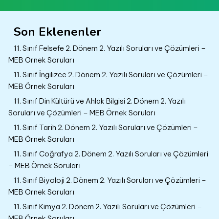
Son Eklenenler
11. Sınıf Felsefe 2. Dönem 2. Yazılı Soruları ve Çözümleri –
MEB Örnek Soruları
11. Sınıf İngilizce 2. Dönem 2. Yazılı Soruları ve Çözümleri –
MEB Örnek Soruları
11. Sınıf Din Kültürü ve Ahlak Bilgisi 2. Dönem 2. Yazılı
Soruları ve Çözümleri – MEB Örnek Soruları
11. Sınıf Tarih 2. Dönem 2. Yazılı Soruları ve Çözümleri –
MEB Örnek Soruları
11. Sınıf Coğrafya 2. Dönem 2. Yazılı Soruları ve Çözümleri
– MEB Örnek Soruları
11. Sınıf Biyoloji 2. Dönem 2. Yazılı Soruları ve Çözümleri –
MEB Örnek Soruları
11. Sınıf Kimya 2. Dönem 2. Yazılı Soruları ve Çözümleri –
MEB Örnek Soruları