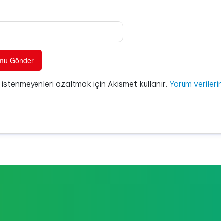
e istenmeyenleri azaltmak için Akismet kullanır.
Yorum verilerin