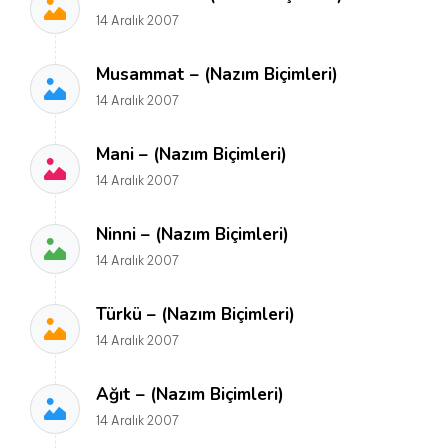
14 Aralık 2007
Musammat – (Nazım Biçimleri)
14 Aralık 2007
Mani – (Nazım Biçimleri)
14 Aralık 2007
Ninni – (Nazım Biçimleri)
14 Aralık 2007
Türkü – (Nazım Biçimleri)
14 Aralık 2007
Ağıt – (Nazım Biçimleri)
14 Aralık 2007