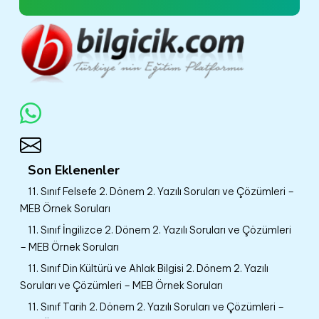
Son Eklenenler
11. Sınıf Felsefe 2. Dönem 2. Yazılı Soruları ve Çözümleri –
MEB Örnek Soruları
11. Sınıf İngilizce 2. Dönem 2. Yazılı Soruları ve Çözümleri
– MEB Örnek Soruları
11. Sınıf Din Kültürü ve Ahlak Bilgisi 2. Dönem 2. Yazılı
Soruları ve Çözümleri – MEB Örnek Soruları
11. Sınıf Tarih 2. Dönem 2. Yazılı Soruları ve Çözümleri –