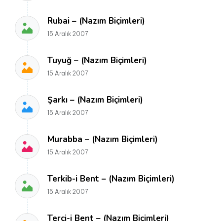
Rubai – (Nazım Biçimleri)
15 Aralık 2007
Tuyuğ – (Nazım Biçimleri)
15 Aralık 2007
Şarkı – (Nazım Biçimleri)
15 Aralık 2007
Murabba – (Nazım Biçimleri)
15 Aralık 2007
Terkib-i Bent – (Nazım Biçimleri)
15 Aralık 2007
Terci-i Bent – (Nazım Biçimleri)