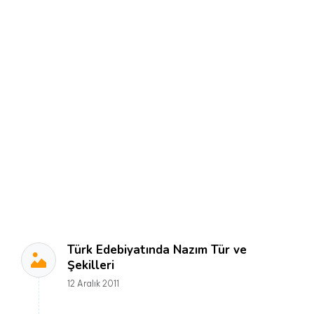
Türk Edebiyatında Nazım Tür ve
Şekilleri
12 Aralık 2011