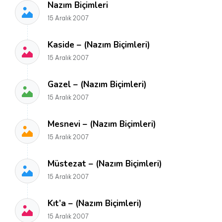
Nazım Biçimleri
15 Aralık 2007
Kaside – (Nazım Biçimleri)
15 Aralık 2007
Gazel – (Nazım Biçimleri)
15 Aralık 2007
Mesnevi – (Nazım Biçimleri)
15 Aralık 2007
Müstezat – (Nazım Biçimleri)
15 Aralık 2007
Kıt’a – (Nazım Biçimleri)
15 Aralık 2007