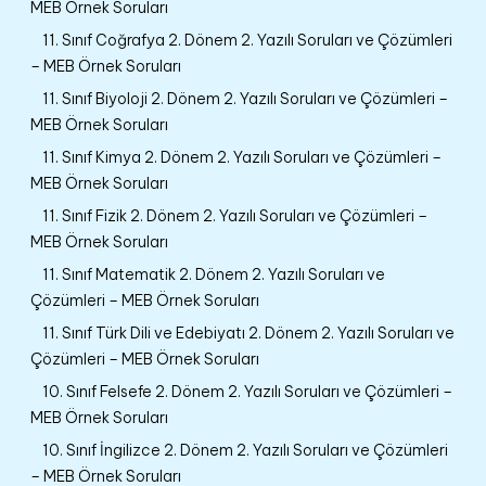
MEB Örnek Soruları
11. Sınıf Coğrafya 2. Dönem 2. Yazılı Soruları ve Çözümleri
– MEB Örnek Soruları
11. Sınıf Biyoloji 2. Dönem 2. Yazılı Soruları ve Çözümleri –
MEB Örnek Soruları
11. Sınıf Kimya 2. Dönem 2. Yazılı Soruları ve Çözümleri –
MEB Örnek Soruları
11. Sınıf Fizik 2. Dönem 2. Yazılı Soruları ve Çözümleri –
MEB Örnek Soruları
11. Sınıf Matematik 2. Dönem 2. Yazılı Soruları ve
Çözümleri – MEB Örnek Soruları
11. Sınıf Türk Dili ve Edebiyatı 2. Dönem 2. Yazılı Soruları ve
Çözümleri – MEB Örnek Soruları
10. Sınıf Felsefe 2. Dönem 2. Yazılı Soruları ve Çözümleri –
MEB Örnek Soruları
10. Sınıf İngilizce 2. Dönem 2. Yazılı Soruları ve Çözümleri
– MEB Örnek Soruları