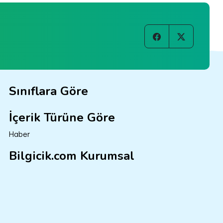
Sınıflara Göre
İçerik Türüne Göre
Haber
Bilgicik.com Kurumsal