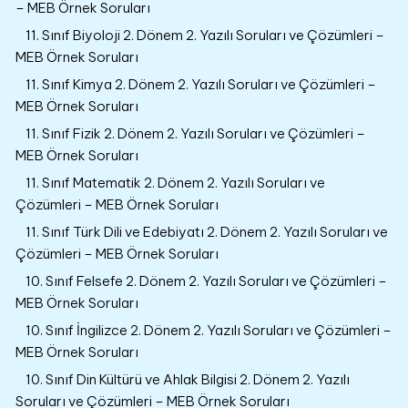
– MEB Örnek Soruları
11. Sınıf Biyoloji 2. Dönem 2. Yazılı Soruları ve Çözümleri –
MEB Örnek Soruları
11. Sınıf Kimya 2. Dönem 2. Yazılı Soruları ve Çözümleri –
MEB Örnek Soruları
11. Sınıf Fizik 2. Dönem 2. Yazılı Soruları ve Çözümleri –
MEB Örnek Soruları
11. Sınıf Matematik 2. Dönem 2. Yazılı Soruları ve
Çözümleri – MEB Örnek Soruları
11. Sınıf Türk Dili ve Edebiyatı 2. Dönem 2. Yazılı Soruları ve
Çözümleri – MEB Örnek Soruları
10. Sınıf Felsefe 2. Dönem 2. Yazılı Soruları ve Çözümleri –
MEB Örnek Soruları
10. Sınıf İngilizce 2. Dönem 2. Yazılı Soruları ve Çözümleri –
MEB Örnek Soruları
10. Sınıf Din Kültürü ve Ahlak Bilgisi 2. Dönem 2. Yazılı
Soruları ve Çözümleri – MEB Örnek Soruları