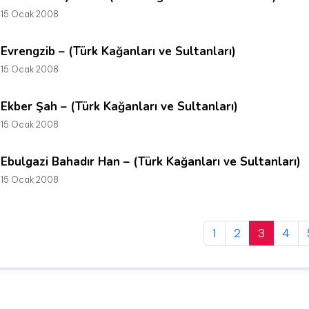
15 Ocak 2008
Evrengzib – (Türk Kağanları ve Sultanları)
15 Ocak 2008
Ekber Şah – (Türk Kağanları ve Sultanları)
15 Ocak 2008
Ebulgazi Bahadır Han – (Türk Kağanları ve Sultanları)
15 Ocak 2008
1
2
3
4