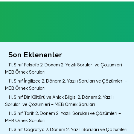
Son Eklenenler
11. Sınıf Felsefe 2. Dönem 2. Yazılı Soruları ve Çözümleri –
MEB Örnek Soruları
11. Sınıf İngilizce 2. Dönem 2. Yazılı Soruları ve Çözümleri –
MEB Örnek Soruları
11. Sınıf Din Kültürü ve Ahlak Bilgisi 2. Dönem 2. Yazılı
Soruları ve Çözümleri – MEB Örnek Soruları
11. Sınıf Tarih 2. Dönem 2. Yazılı Soruları ve Çözümleri –
MEB Örnek Soruları
11. Sınıf Coğrafya 2. Dönem 2. Yazılı Soruları ve Çözümleri