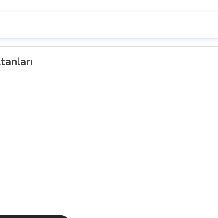
tanları