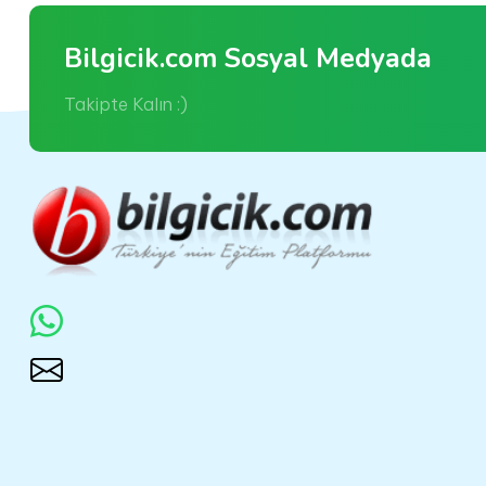
Bilgicik.com Sosyal Medyada
Takipte Kalın :)