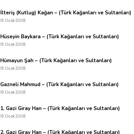
İlteriş (Kutlug) Kağan – (Türk Kağanları ve Sultanları)
15 Ocak 2008
Hüseyin Baykara – (Türk Kağanları ve Sultanları)
15 Ocak 2008
Hümayun Şah – (Türk Kağanları ve Sultanları)
15 Ocak 2008
Gazneli Mahmud – (Türk Kağanları ve Sultanları)
15 Ocak 2008
1. Gazi Giray Han – (Türk Kağanları ve Sultanları)
15 Ocak 2008
2. Gazi Giray Han – (Türk Kağanları ve Sultanları)