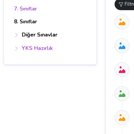
Filt
7. Sınıflar
8. Sınıflar
Diğer Sınavlar
YKS Hazırlık