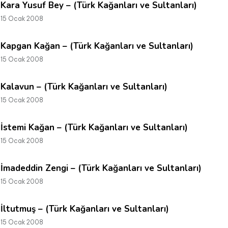
Kara Yusuf Bey – (Türk Kağanları ve Sultanları)
15 Ocak 2008
Kapgan Kağan – (Türk Kağanları ve Sultanları)
15 Ocak 2008
Kalavun – (Türk Kağanları ve Sultanları)
15 Ocak 2008
İstemi Kağan – (Türk Kağanları ve Sultanları)
15 Ocak 2008
İmadeddin Zengi – (Türk Kağanları ve Sultanları)
15 Ocak 2008
İltutmuş – (Türk Kağanları ve Sultanları)
15 Ocak 2008