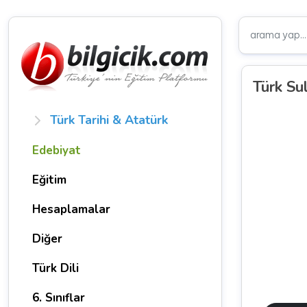
Türk Sul
Türk Tarihi & Atatürk
Edebiyat
Eğitim
Hesaplamalar
Diğer
Türk Dili
6. Sınıflar