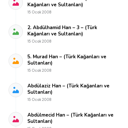
Kağanları ve Sultanları)
15 Ocak 2008
2. Abdülhamid Han – 3 – (Türk
Kağanları ve Sultanları)
15 Ocak 2008
5. Murad Han – (Türk Kağanları ve
Sultanları)
15 Ocak 2008
Abdülaziz Han – (Türk Kağanları ve
Sultanları)
15 Ocak 2008
Abdülmecid Han – (Türk Kağanları ve
Sultanları)