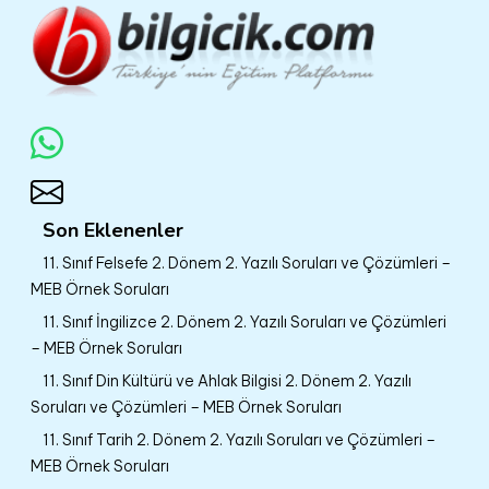
Son Eklenenler
11. Sınıf Felsefe 2. Dönem 2. Yazılı Soruları ve Çözümleri –
MEB Örnek Soruları
11. Sınıf İngilizce 2. Dönem 2. Yazılı Soruları ve Çözümleri
– MEB Örnek Soruları
11. Sınıf Din Kültürü ve Ahlak Bilgisi 2. Dönem 2. Yazılı
Soruları ve Çözümleri – MEB Örnek Soruları
11. Sınıf Tarih 2. Dönem 2. Yazılı Soruları ve Çözümleri –
MEB Örnek Soruları