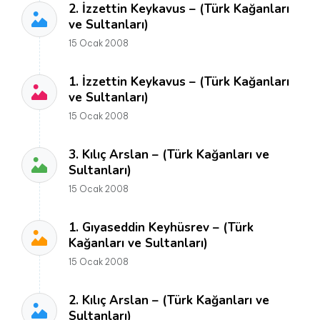
2. İzzettin Keykavus – (Türk Kağanları
ve Sultanları)
15 Ocak 2008
1. İzzettin Keykavus – (Türk Kağanları
ve Sultanları)
15 Ocak 2008
3. Kılıç Arslan – (Türk Kağanları ve
Sultanları)
15 Ocak 2008
1. Gıyaseddin Keyhüsrev – (Türk
Kağanları ve Sultanları)
15 Ocak 2008
2. Kılıç Arslan – (Türk Kağanları ve
Sultanları)