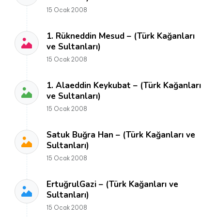
15 Ocak 2008
1. Rükneddin Mesud – (Türk Kağanları
ve Sultanları)
15 Ocak 2008
1. Alaeddin Keykubat – (Türk Kağanları
ve Sultanları)
15 Ocak 2008
Satuk Buğra Han – (Türk Kağanları ve
Sultanları)
15 Ocak 2008
ErtuğrulGazi – (Türk Kağanları ve
Sultanları)
15 Ocak 2008