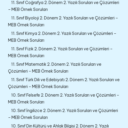
11. Sınıf Coğrafya 2. Dönem 2. Yazılı Soruları ve Çözümleri
– MEB Örnek Soruları
11. Sınıf Biyoloji 2. Dönem 2. Yazılı Soruları ve Çözümleri –
MEB Örnek Soruları
11. Sınıf Kimya 2. Dönem 2. Yazılı Soruları ve Çözümleri –
MEB Örnek Soruları
11. Sınıf Fizik 2. Dönem 2. Yazılı Soruları ve Çözümleri –
MEB Örnek Soruları
11. Sınıf Matematik 2. Dönem 2. Yazılı Soruları ve
Çözümleri – MEB Örnek Soruları
11. Sınıf Türk Dili ve Edebiyatı 2. Dönem 2. Yazılı Soruları ve
Çözümleri – MEB Örnek Soruları
10. Sınıf Felsefe 2. Dönem 2. Yazılı Soruları ve Çözümleri –
MEB Örnek Soruları
10. Sınıf İngilizce 2. Dönem 2. Yazılı Soruları ve Çözümleri
– MEB Örnek Soruları
10. Sınıf Din Kültürü ve Ahlak Bilgisi 2. Dönem 2. Yazılı