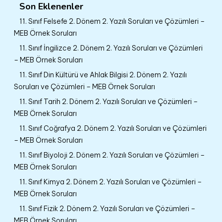
Son Eklenenler
11. Sınıf Felsefe 2. Dönem 2. Yazılı Soruları ve Çözümleri –
MEB Örnek Soruları
11. Sınıf İngilizce 2. Dönem 2. Yazılı Soruları ve Çözümleri
– MEB Örnek Soruları
11. Sınıf Din Kültürü ve Ahlak Bilgisi 2. Dönem 2. Yazılı
Soruları ve Çözümleri – MEB Örnek Soruları
11. Sınıf Tarih 2. Dönem 2. Yazılı Soruları ve Çözümleri –
MEB Örnek Soruları
11. Sınıf Coğrafya 2. Dönem 2. Yazılı Soruları ve Çözümleri
– MEB Örnek Soruları
11. Sınıf Biyoloji 2. Dönem 2. Yazılı Soruları ve Çözümleri –
MEB Örnek Soruları
11. Sınıf Kimya 2. Dönem 2. Yazılı Soruları ve Çözümleri –
MEB Örnek Soruları
11. Sınıf Fizik 2. Dönem 2. Yazılı Soruları ve Çözümleri –
MEB Örnek Soruları