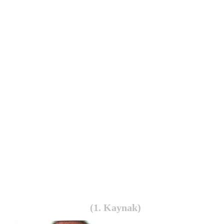
(1. Kaynak)