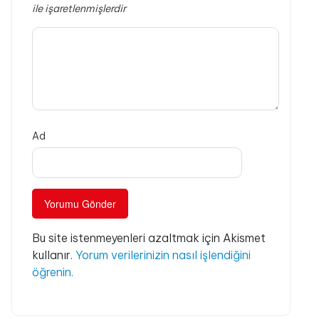
ile işaretlenmişlerdir
Ad
Bu site istenmeyenleri azaltmak için Akismet
kullanır.
Yorum verilerinizin nasıl işlendiğini
öğrenin.