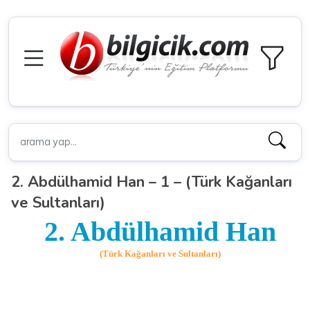
2. Abdülhamid Han – 1 – (Türk Kağanları
ve Sultanları)
2. Abdülhamid Han
(Türk Kağanları ve Sultanları)