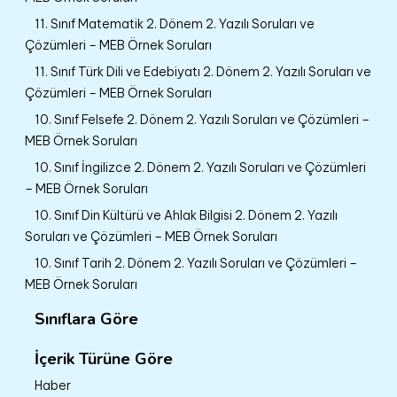
11. Sınıf Matematik 2. Dönem 2. Yazılı Soruları ve
Çözümleri – MEB Örnek Soruları
11. Sınıf Türk Dili ve Edebiyatı 2. Dönem 2. Yazılı Soruları ve
Çözümleri – MEB Örnek Soruları
10. Sınıf Felsefe 2. Dönem 2. Yazılı Soruları ve Çözümleri –
MEB Örnek Soruları
10. Sınıf İngilizce 2. Dönem 2. Yazılı Soruları ve Çözümleri
– MEB Örnek Soruları
10. Sınıf Din Kültürü ve Ahlak Bilgisi 2. Dönem 2. Yazılı
Soruları ve Çözümleri – MEB Örnek Soruları
10. Sınıf Tarih 2. Dönem 2. Yazılı Soruları ve Çözümleri –
MEB Örnek Soruları
Sınıflara Göre
İçerik Türüne Göre
Haber