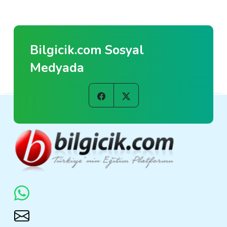
Bilgicik.com Sosyal
Medyada