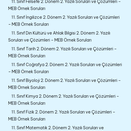
11. Sınıf Felsefe 2. Dönem 2. Yazılı Soruları ve Çözümleri –
MEB Örnek Soruları
11. Sınıf İngilizce 2. Dönem 2. Yazılı Soruları ve Çözümleri
– MEB Örnek Soruları
11. Sınıf Din Kültürü ve Ahlak Bilgisi 2. Dönem 2. Yazılı
Soruları ve Çözümleri – MEB Örnek Soruları
11. Sınıf Tarih 2. Dönem 2. Yazılı Soruları ve Çözümleri –
MEB Örnek Soruları
11. Sınıf Coğrafya 2. Dönem 2. Yazılı Soruları ve Çözümleri
– MEB Örnek Soruları
11. Sınıf Biyoloji 2. Dönem 2. Yazılı Soruları ve Çözümleri –
MEB Örnek Soruları
11. Sınıf Kimya 2. Dönem 2. Yazılı Soruları ve Çözümleri –
MEB Örnek Soruları
11. Sınıf Fizik 2. Dönem 2. Yazılı Soruları ve Çözümleri –
MEB Örnek Soruları
11. Sınıf Matematik 2. Dönem 2. Yazılı Soruları ve