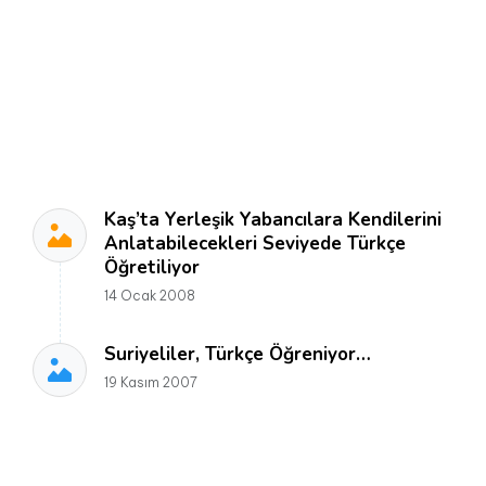
Kaş’ta Yerleşik Yabancılara Kendilerini
Anlatabilecekleri Seviyede Türkçe
Öğretiliyor
14 Ocak 2008
Suriyeliler, Türkçe Öğreniyor…
19 Kasım 2007