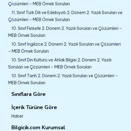
Çözümleri – MEB Örnek Soruları
11. Sınıf Türk Dili ve Edebiyatı 2. Dönem 2. Yazılı Soruları ve
Çözümleri – MEB Örnek Soruları
10. Sınıf Felsefe 2. Dönem 2. Yazılı Soruları ve Çözümleri –
MEB Örnek Soruları
10. Sınıf İngilizce 2. Dönem 2. Yazılı Soruları ve Çözümleri
– MEB Örnek Soruları
10. Sınıf Din Kültürü ve Ahlak Bilgisi 2. Dönem 2. Yazılı
Soruları ve Çözümleri – MEB Örnek Soruları
10. Sınıf Tarih 2. Dönem 2. Yazılı Soruları ve Çözümleri –
MEB Örnek Soruları
Sınıflara Göre
İçerik Türüne Göre
Haber
Bilgicik.com Kurumsal