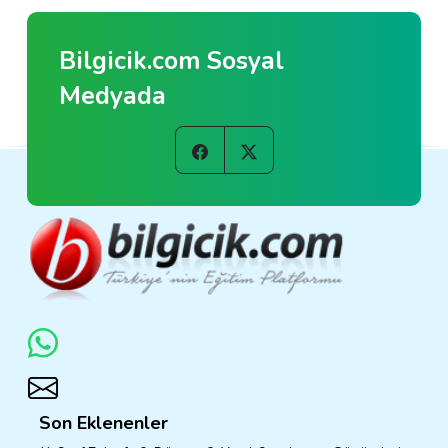
Bilgicik.com Sosyal
Medyada
Son Eklenenler