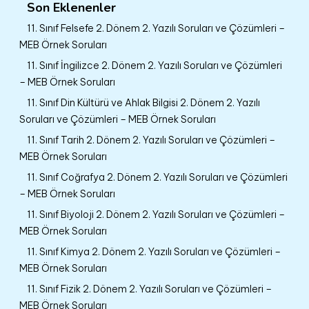
Son Eklenenler
11. Sınıf Felsefe 2. Dönem 2. Yazılı Soruları ve Çözümleri –
MEB Örnek Soruları
11. Sınıf İngilizce 2. Dönem 2. Yazılı Soruları ve Çözümleri
– MEB Örnek Soruları
11. Sınıf Din Kültürü ve Ahlak Bilgisi 2. Dönem 2. Yazılı
Soruları ve Çözümleri – MEB Örnek Soruları
11. Sınıf Tarih 2. Dönem 2. Yazılı Soruları ve Çözümleri –
MEB Örnek Soruları
11. Sınıf Coğrafya 2. Dönem 2. Yazılı Soruları ve Çözümleri
– MEB Örnek Soruları
11. Sınıf Biyoloji 2. Dönem 2. Yazılı Soruları ve Çözümleri –
MEB Örnek Soruları
11. Sınıf Kimya 2. Dönem 2. Yazılı Soruları ve Çözümleri –
MEB Örnek Soruları
11. Sınıf Fizik 2. Dönem 2. Yazılı Soruları ve Çözümleri –
MEB Örnek Soruları