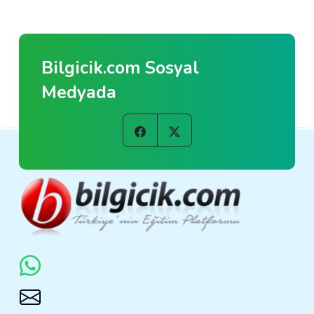
Bilgicik.com Sosyal
Medyada