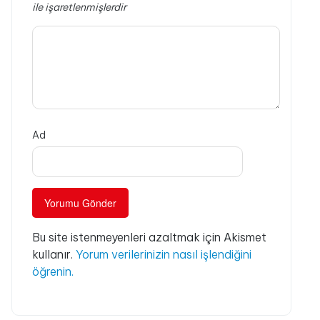
ile işaretlenmişlerdir
Ad
Bu site istenmeyenleri azaltmak için Akismet
kullanır.
Yorum verilerinizin nasıl işlendiğini
öğrenin.