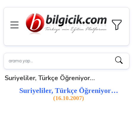
Suriyeliler, Türkçe Öğreniyor…
Suriyeliler, Türkçe Öğreniyor…
(16.10.2007)