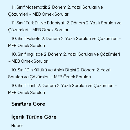
11. Sınıf Matematik 2. Dönem 2. Yazılı Soruları ve
Çözümleri – MEB Örnek Soruları
11. Sınıf Türk Dili ve Edebiyatı 2. Dönem 2. Yazılı Soruları ve
Çözümleri – MEB Örnek Soruları
10. Sınıf Felsefe 2. Dönem 2. Yazılı Soruları ve Çözümleri –
MEB Örnek Soruları
10. Sınıf İngilizce 2. Dönem 2. Yazılı Soruları ve Çözümleri
– MEB Örnek Soruları
10. Sınıf Din Kültürü ve Ahlak Bilgisi 2. Dönem 2. Yazılı
Soruları ve Çözümleri – MEB Örnek Soruları
10. Sınıf Tarih 2. Dönem 2. Yazılı Soruları ve Çözümleri –
MEB Örnek Soruları
Sınıflara Göre
İçerik Türüne Göre
Haber