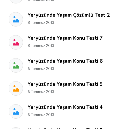
Yeryüzünde Yaşam Çözümlü Test 2
8 Temmuz 2013
Yeryüzünde Yaşam Konu Testi 7
8 Temmuz 2013
Yeryüzünde Yaşam Konu Testi 6
6 Temmuz 2013
Yeryüzünde Yaşam Konu Testi 5
6 Temmuz 2013
Yeryüzünde Yaşam Konu Testi 4
6 Temmuz 2013