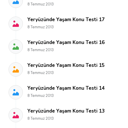
8 Temmuz 2013
Yeryüzünde Yaşam Konu Testi 17
8 Temmuz 2013
Yeryüzünde Yaşam Konu Testi 16
8 Temmuz 2013
Yeryüzünde Yaşam Konu Testi 15
8 Temmuz 2013
Yeryüzünde Yaşam Konu Testi 14
8 Temmuz 2013
Yeryüzünde Yaşam Konu Testi 13
8 Temmuz 2013