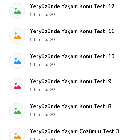
Yeryüzünde Yaşam Konu Testi 12
8 Temmuz 2013
Yeryüzünde Yaşam Konu Testi 11
8 Temmuz 2013
Yeryüzünde Yaşam Konu Testi 10
8 Temmuz 2013
Yeryüzünde Yaşam Konu Testi 9
8 Temmuz 2013
Yeryüzünde Yaşam Konu Testi 8
8 Temmuz 2013
Yeryüzünde Yaşam Çözümlü Test 3
8 Temmuz 2013