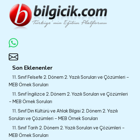
Son Eklenenler
11. Sınıf Felsefe 2. Dönem 2. Yazılı Soruları ve Çözümleri –
MEB Örnek Soruları
11. Sınıf İngilizce 2. Dönem 2. Yazılı Soruları ve Çözümleri
– MEB Örnek Soruları
11. Sınıf Din Kültürü ve Ahlak Bilgisi 2. Dönem 2. Yazılı
Soruları ve Çözümleri – MEB Örnek Soruları
11. Sınıf Tarih 2. Dönem 2. Yazılı Soruları ve Çözümleri –
MEB Örnek Soruları