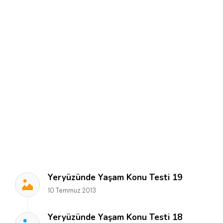
Yeryüzünde Yaşam Konu Testi 19
10 Temmuz 2013
Yeryüzünde Yaşam Konu Testi 18