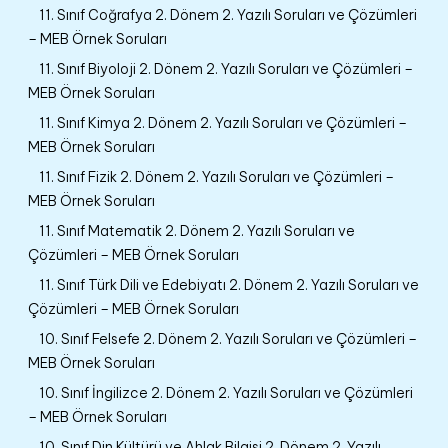
11. Sınıf Coğrafya 2. Dönem 2. Yazılı Soruları ve Çözümleri
– MEB Örnek Soruları
11. Sınıf Biyoloji 2. Dönem 2. Yazılı Soruları ve Çözümleri –
MEB Örnek Soruları
11. Sınıf Kimya 2. Dönem 2. Yazılı Soruları ve Çözümleri –
MEB Örnek Soruları
11. Sınıf Fizik 2. Dönem 2. Yazılı Soruları ve Çözümleri –
MEB Örnek Soruları
11. Sınıf Matematik 2. Dönem 2. Yazılı Soruları ve
Çözümleri – MEB Örnek Soruları
11. Sınıf Türk Dili ve Edebiyatı 2. Dönem 2. Yazılı Soruları ve
Çözümleri – MEB Örnek Soruları
10. Sınıf Felsefe 2. Dönem 2. Yazılı Soruları ve Çözümleri –
MEB Örnek Soruları
10. Sınıf İngilizce 2. Dönem 2. Yazılı Soruları ve Çözümleri
– MEB Örnek Soruları
10. Sınıf Din Kültürü ve Ahlak Bilgisi 2. Dönem 2. Yazılı