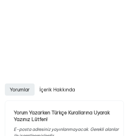
Yorumlar
İçerik Hakkında
Yorum Yazarken Türkçe Kurallarına Uyarak
Yazınız Lütfen!
E-posta adresiniz yayınlanmayacak.
Gerekli alanlar
ile işaretlenmişlerdir