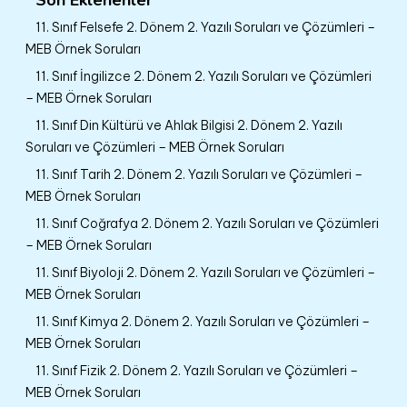
11. Sınıf Felsefe 2. Dönem 2. Yazılı Soruları ve Çözümleri –
MEB Örnek Soruları
11. Sınıf İngilizce 2. Dönem 2. Yazılı Soruları ve Çözümleri
– MEB Örnek Soruları
11. Sınıf Din Kültürü ve Ahlak Bilgisi 2. Dönem 2. Yazılı
Soruları ve Çözümleri – MEB Örnek Soruları
11. Sınıf Tarih 2. Dönem 2. Yazılı Soruları ve Çözümleri –
MEB Örnek Soruları
11. Sınıf Coğrafya 2. Dönem 2. Yazılı Soruları ve Çözümleri
– MEB Örnek Soruları
11. Sınıf Biyoloji 2. Dönem 2. Yazılı Soruları ve Çözümleri –
MEB Örnek Soruları
11. Sınıf Kimya 2. Dönem 2. Yazılı Soruları ve Çözümleri –
MEB Örnek Soruları
11. Sınıf Fizik 2. Dönem 2. Yazılı Soruları ve Çözümleri –
MEB Örnek Soruları