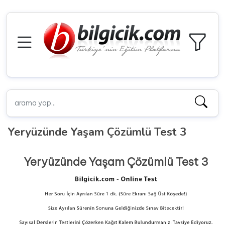
Yeryüzünde Yaşam Çözümlü Test 3
Yeryüzünde Yaşam Çözümlü Test 3