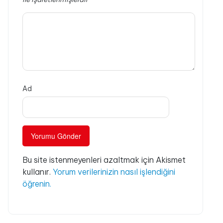
Ad
Bu site istenmeyenleri azaltmak için Akismet
kullanır.
Yorum verilerinizin nasıl işlendiğini
öğrenin.