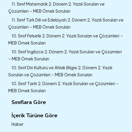
11. Sınıf Matematik 2. Dönem 2. Yazılı Soruları ve
Çözümleri – MEB Örnek Soruları
11. Sınıf Türk Dili ve Edebiyatı 2. Dönem 2. Yazılı Soruları ve
Çözümleri – MEB Örnek Soruları
10. Sınıf Felsefe 2. Dönem 2. Yazılı Soruları ve Çözümleri –
MEB Örnek Soruları
10. Sınıf İngilizce 2. Dönem 2. Yazılı Soruları ve Çözümleri
– MEB Örnek Soruları
10. Sınıf Din Kültürü ve Ahlak Bilgisi 2. Dönem 2. Yazılı
Soruları ve Çözümleri – MEB Örnek Soruları
10. Sınıf Tarih 2. Dönem 2. Yazılı Soruları ve Çözümleri –
MEB Örnek Soruları
Sınıflara Göre
İçerik Türüne Göre
Haber