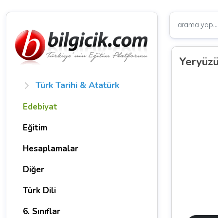
Yeryüzü
Türk Tarihi & Atatürk
Edebiyat
Eğitim
Hesaplamalar
Diğer
Türk Dili
6. Sınıflar