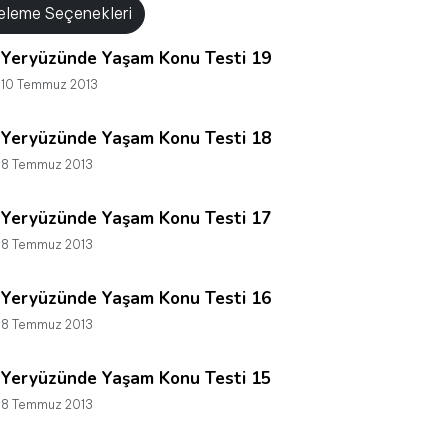
releme Seçenekleri
Yeryüzünde Yaşam Konu Testi 19
10 Temmuz 2013
Yeryüzünde Yaşam Konu Testi 18
8 Temmuz 2013
Yeryüzünde Yaşam Konu Testi 17
8 Temmuz 2013
Yeryüzünde Yaşam Konu Testi 16
8 Temmuz 2013
Yeryüzünde Yaşam Konu Testi 15
8 Temmuz 2013