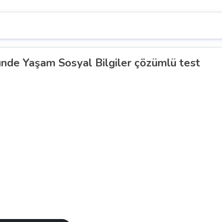
nde Yaşam Sosyal Bilgiler çözümlü test