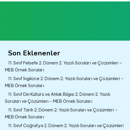
Son Eklenenler
11. Sınıf Felsefe 2. Dönem 2. Yazılı Soruları ve Çözümleri –
MEB Örnek Soruları
11. Sınıf İngilizce 2. Dönem 2. Yazılı Soruları ve Çözümleri –
MEB Örnek Soruları
11. Sınıf Din Kültürü ve Ahlak Bilgisi 2. Dönem 2. Yazılı
Soruları ve Çözümleri – MEB Örnek Soruları
11. Sınıf Tarih 2. Dönem 2. Yazılı Soruları ve Çözümleri –
MEB Örnek Soruları
11. Sınıf Coğrafya 2. Dönem 2. Yazılı Soruları ve Çözümleri