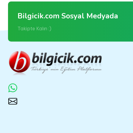
Bilgicik.com Sosyal Medyada
Takipte Kalın :)