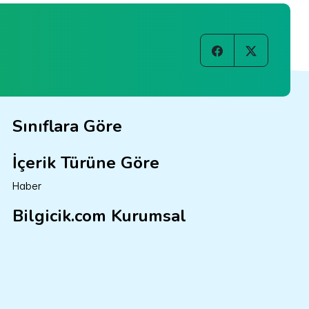
Sınıflara Göre
İçerik Türüne Göre
Haber
Bilgicik.com Kurumsal