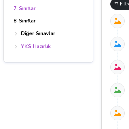
Filt
7. Sınıflar
8. Sınıflar
Diğer Sınavlar
YKS Hazırlık