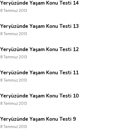
Yeryüzünde Yaşam Konu Testi 14
8 Temmuz 2013
Yeryüzünde Yaşam Konu Testi 13
8 Temmuz 2013
Yeryüzünde Yaşam Konu Testi 12
8 Temmuz 2013
Yeryüzünde Yaşam Konu Testi 11
8 Temmuz 2013
Yeryüzünde Yaşam Konu Testi 10
8 Temmuz 2013
Yeryüzünde Yaşam Konu Testi 9
8 Temmuz 2013