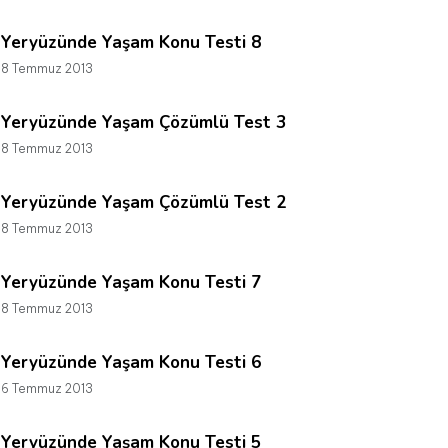
Yeryüzünde Yaşam Konu Testi 8
8 Temmuz 2013
Yeryüzünde Yaşam Çözümlü Test 3
8 Temmuz 2013
Yeryüzünde Yaşam Çözümlü Test 2
8 Temmuz 2013
Yeryüzünde Yaşam Konu Testi 7
8 Temmuz 2013
Yeryüzünde Yaşam Konu Testi 6
6 Temmuz 2013
Yeryüzünde Yaşam Konu Testi 5