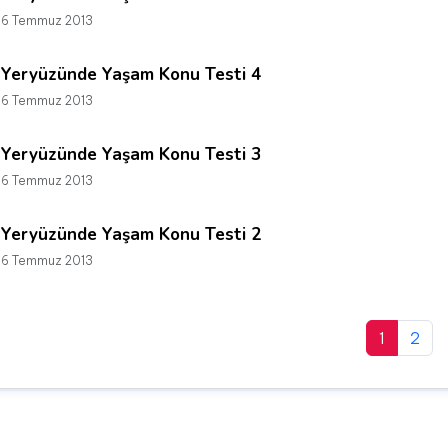
6 Temmuz 2013
Yeryüzünde Yaşam Konu Testi 4
6 Temmuz 2013
Yeryüzünde Yaşam Konu Testi 3
6 Temmuz 2013
Yeryüzünde Yaşam Konu Testi 2
6 Temmuz 2013
1
2