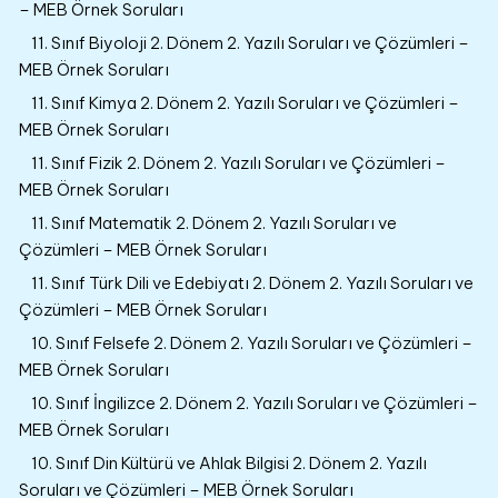
– MEB Örnek Soruları
11. Sınıf Biyoloji 2. Dönem 2. Yazılı Soruları ve Çözümleri –
MEB Örnek Soruları
11. Sınıf Kimya 2. Dönem 2. Yazılı Soruları ve Çözümleri –
MEB Örnek Soruları
11. Sınıf Fizik 2. Dönem 2. Yazılı Soruları ve Çözümleri –
MEB Örnek Soruları
11. Sınıf Matematik 2. Dönem 2. Yazılı Soruları ve
Çözümleri – MEB Örnek Soruları
11. Sınıf Türk Dili ve Edebiyatı 2. Dönem 2. Yazılı Soruları ve
Çözümleri – MEB Örnek Soruları
10. Sınıf Felsefe 2. Dönem 2. Yazılı Soruları ve Çözümleri –
MEB Örnek Soruları
10. Sınıf İngilizce 2. Dönem 2. Yazılı Soruları ve Çözümleri –
MEB Örnek Soruları
10. Sınıf Din Kültürü ve Ahlak Bilgisi 2. Dönem 2. Yazılı
Soruları ve Çözümleri – MEB Örnek Soruları