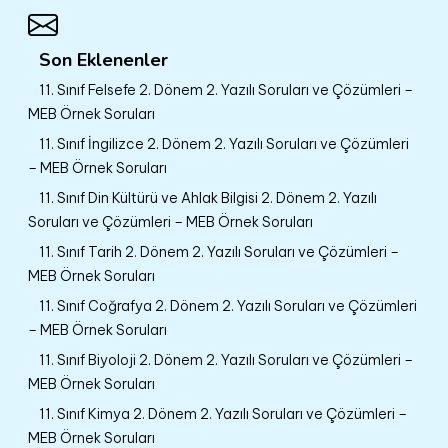
Son Eklenenler
11. Sınıf Felsefe 2. Dönem 2. Yazılı Soruları ve Çözümleri –
MEB Örnek Soruları
11. Sınıf İngilizce 2. Dönem 2. Yazılı Soruları ve Çözümleri
– MEB Örnek Soruları
11. Sınıf Din Kültürü ve Ahlak Bilgisi 2. Dönem 2. Yazılı
Soruları ve Çözümleri – MEB Örnek Soruları
11. Sınıf Tarih 2. Dönem 2. Yazılı Soruları ve Çözümleri –
MEB Örnek Soruları
11. Sınıf Coğrafya 2. Dönem 2. Yazılı Soruları ve Çözümleri
– MEB Örnek Soruları
11. Sınıf Biyoloji 2. Dönem 2. Yazılı Soruları ve Çözümleri –
MEB Örnek Soruları
11. Sınıf Kimya 2. Dönem 2. Yazılı Soruları ve Çözümleri –
MEB Örnek Soruları