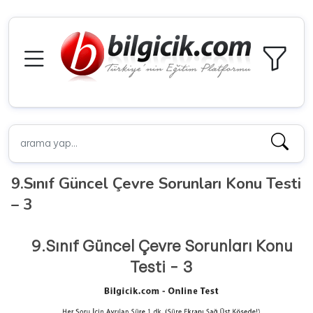
9.Sınıf Güncel Çevre Sorunları Konu Testi
– 3
9.Sınıf Güncel Çevre Sorunları Konu
Testi - 3