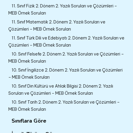
11. Sınıf Fizik 2. Dönem 2. Yazılı Soruları ve Çözümleri –
MEB Örnek Soruları
11. Sınıf Matematik 2. Dönem 2. Yazılı Soruları ve
Çözümleri – MEB Örnek Soruları
11. Sınıf Türk Dili ve Edebiyatı 2. Dönem 2. Yazılı Soruları ve
Çözümleri – MEB Örnek Soruları
10. Sınıf Felsefe 2. Dönem 2. Yazılı Soruları ve Çözümleri –
MEB Örnek Soruları
10. Sınıf İngilizce 2. Dönem 2. Yazılı Soruları ve Çözümleri
– MEB Örnek Soruları
10. Sınıf Din Kültürü ve Ahlak Bilgisi 2. Dönem 2. Yazılı
Soruları ve Çözümleri – MEB Örnek Soruları
10. Sınıf Tarih 2. Dönem 2. Yazılı Soruları ve Çözümleri –
MEB Örnek Soruları
Sınıflara Göre