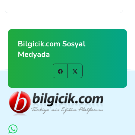
Bilgicik.com Sosyal
Medyada