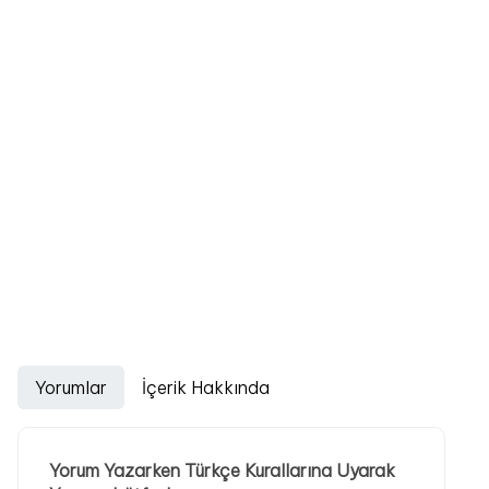
Yorumlar
İçerik Hakkında
Yorum Yazarken Türkçe Kurallarına Uyarak