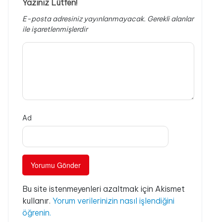
Yazınız Lütfen!
E-posta adresiniz yayınlanmayacak.
Gerekli alanlar
ile işaretlenmişlerdir
Ad
Bu site istenmeyenleri azaltmak için Akismet
kullanır.
Yorum verilerinizin nasıl işlendiğini
öğrenin.