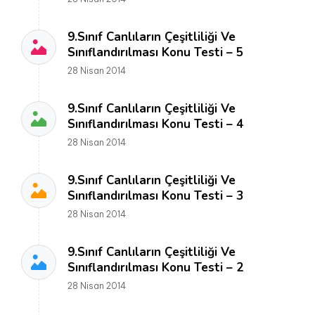
9.Sınıf Canlıların Çeşitliliği Ve
Sınıflandırılması Konu Testi – 5
28 Nisan 2014
9.Sınıf Canlıların Çeşitliliği Ve
Sınıflandırılması Konu Testi – 4
28 Nisan 2014
9.Sınıf Canlıların Çeşitliliği Ve
Sınıflandırılması Konu Testi – 3
28 Nisan 2014
9.Sınıf Canlıların Çeşitliliği Ve
Sınıflandırılması Konu Testi – 2
28 Nisan 2014