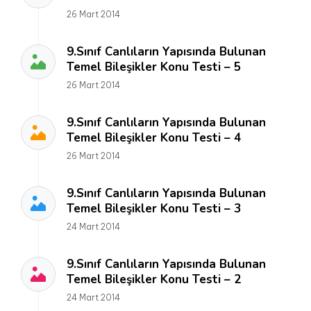
26 Mart 2014
9.Sınıf Canlıların Yapısında Bulunan
Temel Bileşikler Konu Testi – 5
26 Mart 2014
9.Sınıf Canlıların Yapısında Bulunan
Temel Bileşikler Konu Testi – 4
26 Mart 2014
9.Sınıf Canlıların Yapısında Bulunan
Temel Bileşikler Konu Testi – 3
24 Mart 2014
9.Sınıf Canlıların Yapısında Bulunan
Temel Bileşikler Konu Testi – 2
24 Mart 2014