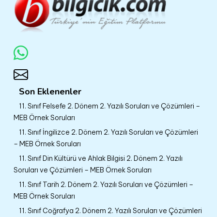
Son Eklenenler
11. Sınıf Felsefe 2. Dönem 2. Yazılı Soruları ve Çözümleri –
MEB Örnek Soruları
11. Sınıf İngilizce 2. Dönem 2. Yazılı Soruları ve Çözümleri
– MEB Örnek Soruları
11. Sınıf Din Kültürü ve Ahlak Bilgisi 2. Dönem 2. Yazılı
Soruları ve Çözümleri – MEB Örnek Soruları
11. Sınıf Tarih 2. Dönem 2. Yazılı Soruları ve Çözümleri –
MEB Örnek Soruları
11. Sınıf Coğrafya 2. Dönem 2. Yazılı Soruları ve Çözümleri