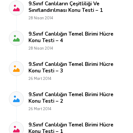
9.Sınıf Canlıların Çeşitliliği Ve
Sınıflandırılması Konu Testi – 1
28 Nisan 2014
9.Sınıf Canlılığın Temel Birimi Hücre
Konu Testi – 4
28 Nisan 2014
9.Sınıf Canlılığın Temel Birimi Hücre
Konu Testi – 3
26 Mart 2014
9.Sınıf Canlılığın Temel Birimi Hücre
Konu Testi – 2
26 Mart 2014
9.Sınıf Canlılığın Temel Birimi Hücre
Konu Testi – 1