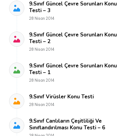
9.Sınıf Güncel Çevre Sorunları Konu
Testi – 3
28 Nisan 2014
9.Sınıf Güncel Çevre Sorunları Konu
Testi – 2
28 Nisan 2014
9.Sınıf Güncel Çevre Sorunları Konu
Testi – 1
28 Nisan 2014
9.Sınıf Virüsler Konu Testi
28 Nisan 2014
9.Sınıf Canlıların Çeşitliliği Ve
Sınıflandırılması Konu Testi – 6
28 Nisan 2014