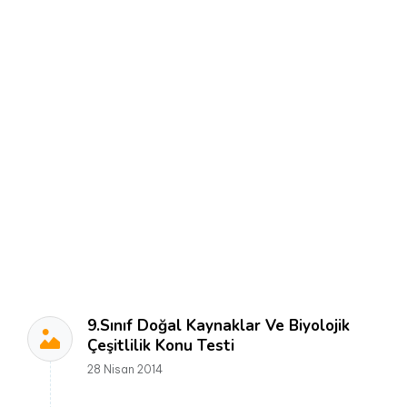
9.Sınıf Doğal Kaynaklar Ve Biyolojik
Çeşitlilik Konu Testi
28 Nisan 2014