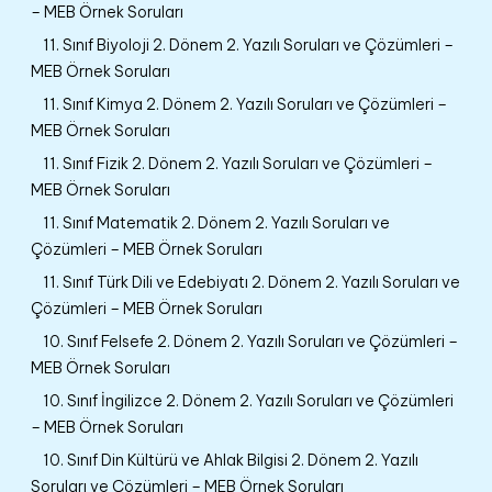
– MEB Örnek Soruları
11. Sınıf Biyoloji 2. Dönem 2. Yazılı Soruları ve Çözümleri –
MEB Örnek Soruları
11. Sınıf Kimya 2. Dönem 2. Yazılı Soruları ve Çözümleri –
MEB Örnek Soruları
11. Sınıf Fizik 2. Dönem 2. Yazılı Soruları ve Çözümleri –
MEB Örnek Soruları
11. Sınıf Matematik 2. Dönem 2. Yazılı Soruları ve
Çözümleri – MEB Örnek Soruları
11. Sınıf Türk Dili ve Edebiyatı 2. Dönem 2. Yazılı Soruları ve
Çözümleri – MEB Örnek Soruları
10. Sınıf Felsefe 2. Dönem 2. Yazılı Soruları ve Çözümleri –
MEB Örnek Soruları
10. Sınıf İngilizce 2. Dönem 2. Yazılı Soruları ve Çözümleri
– MEB Örnek Soruları
10. Sınıf Din Kültürü ve Ahlak Bilgisi 2. Dönem 2. Yazılı
Soruları ve Çözümleri – MEB Örnek Soruları