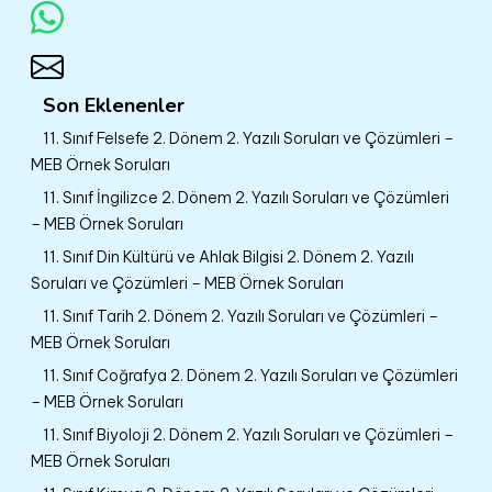
Son Eklenenler
11. Sınıf Felsefe 2. Dönem 2. Yazılı Soruları ve Çözümleri –
MEB Örnek Soruları
11. Sınıf İngilizce 2. Dönem 2. Yazılı Soruları ve Çözümleri
– MEB Örnek Soruları
11. Sınıf Din Kültürü ve Ahlak Bilgisi 2. Dönem 2. Yazılı
Soruları ve Çözümleri – MEB Örnek Soruları
11. Sınıf Tarih 2. Dönem 2. Yazılı Soruları ve Çözümleri –
MEB Örnek Soruları
11. Sınıf Coğrafya 2. Dönem 2. Yazılı Soruları ve Çözümleri
– MEB Örnek Soruları
11. Sınıf Biyoloji 2. Dönem 2. Yazılı Soruları ve Çözümleri –
MEB Örnek Soruları