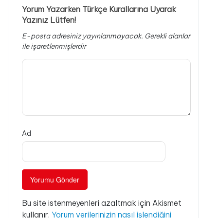
Yorum Yazarken Türkçe Kurallarına Uyarak
Yazınız Lütfen!
E-posta adresiniz yayınlanmayacak.
Gerekli alanlar
ile işaretlenmişlerdir
Ad
Bu site istenmeyenleri azaltmak için Akismet
kullanır.
Yorum verilerinizin nasıl işlendiğini