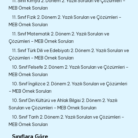
11. Sınıf Kimya 2. Dönem 2. Yazılı Soruları ve Çözümleri –
MEB Örnek Soruları
11. Sınıf Fizik 2. Dönem 2. Yazılı Soruları ve Çözümleri –
MEB Örnek Soruları
11. Sınıf Matematik 2. Dönem 2. Yazılı Soruları ve
Çözümleri – MEB Örnek Soruları
11. Sınıf Türk Dili ve Edebiyatı 2. Dönem 2. Yazılı Soruları ve
Çözümleri – MEB Örnek Soruları
10. Sınıf Felsefe 2. Dönem 2. Yazılı Soruları ve Çözümleri –
MEB Örnek Soruları
10. Sınıf İngilizce 2. Dönem 2. Yazılı Soruları ve Çözümleri
– MEB Örnek Soruları
10. Sınıf Din Kültürü ve Ahlak Bilgisi 2. Dönem 2. Yazılı
Soruları ve Çözümleri – MEB Örnek Soruları
10. Sınıf Tarih 2. Dönem 2. Yazılı Soruları ve Çözümleri –
MEB Örnek Soruları
Sınıflara Göre