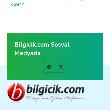
öğrenin.
Bilgicik.com Sosyal
Medyada