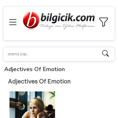
Adjectives Of Emotion
Adjectives Of Emotion