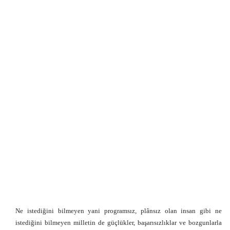
Ne istediğini bilmeyen yani programsız, plânsız olan insan gibi ne
istediğini bilmeyen milletin de güçlükler, başarısızlıklar ve bozgunlarla