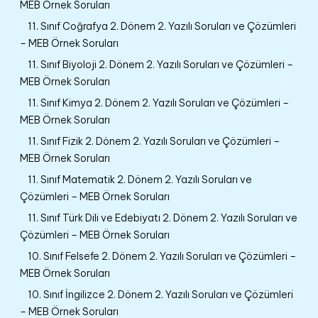
MEB Örnek Soruları
11. Sınıf Coğrafya 2. Dönem 2. Yazılı Soruları ve Çözümleri
– MEB Örnek Soruları
11. Sınıf Biyoloji 2. Dönem 2. Yazılı Soruları ve Çözümleri –
MEB Örnek Soruları
11. Sınıf Kimya 2. Dönem 2. Yazılı Soruları ve Çözümleri –
MEB Örnek Soruları
11. Sınıf Fizik 2. Dönem 2. Yazılı Soruları ve Çözümleri –
MEB Örnek Soruları
11. Sınıf Matematik 2. Dönem 2. Yazılı Soruları ve
Çözümleri – MEB Örnek Soruları
11. Sınıf Türk Dili ve Edebiyatı 2. Dönem 2. Yazılı Soruları ve
Çözümleri – MEB Örnek Soruları
10. Sınıf Felsefe 2. Dönem 2. Yazılı Soruları ve Çözümleri –
MEB Örnek Soruları
10. Sınıf İngilizce 2. Dönem 2. Yazılı Soruları ve Çözümleri
– MEB Örnek Soruları