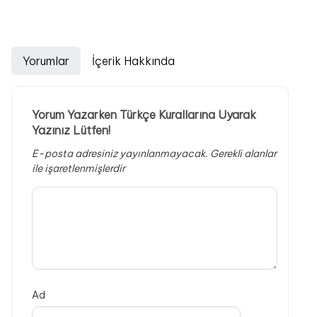
Yorumlar
İçerik Hakkında
Yorum Yazarken Türkçe Kurallarına Uyarak
Yazınız Lütfen!
E-posta adresiniz yayınlanmayacak.
Gerekli alanlar
ile işaretlenmişlerdir
Ad