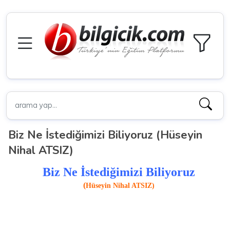
Biz Ne İstediğimizi Biliyoruz (Hüseyin
Nihal ATSIZ)
Biz Ne İstediğimizi Biliyoruz
(
Hüseyin Nihal ATSIZ)