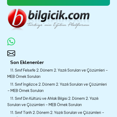
Son Eklenenler
11. Sınıf Felsefe 2. Dönem 2. Yazılı Soruları ve Çözümleri –
MEB Örnek Soruları
11. Sınıf İngilizce 2. Dönem 2. Yazılı Soruları ve Çözümleri
– MEB Örnek Soruları
11. Sınıf Din Kültürü ve Ahlak Bilgisi 2. Dönem 2. Yazılı
Soruları ve Çözümleri – MEB Örnek Soruları
11. Sınıf Tarih 2. Dönem 2. Yazılı Soruları ve Çözümleri –