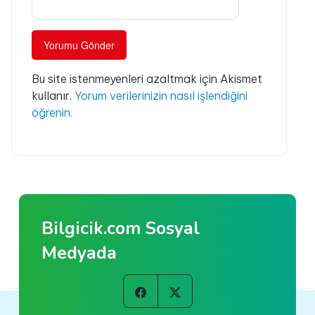
Bu site istenmeyenleri azaltmak için Akismet
kullanır.
Yorum verilerinizin nasıl işlendiğini
öğrenin.
Bilgicik.com Sosyal
Medyada