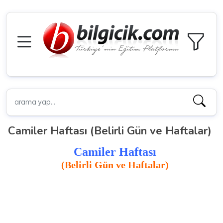
Camiler Haftası (Belirli Gün ve Haftalar)
Camiler Haftası
(Belirli Gün ve Haftalar)