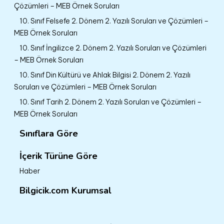
Çözümleri – MEB Örnek Soruları
10. Sınıf Felsefe 2. Dönem 2. Yazılı Soruları ve Çözümleri –
MEB Örnek Soruları
10. Sınıf İngilizce 2. Dönem 2. Yazılı Soruları ve Çözümleri
– MEB Örnek Soruları
10. Sınıf Din Kültürü ve Ahlak Bilgisi 2. Dönem 2. Yazılı
Soruları ve Çözümleri – MEB Örnek Soruları
10. Sınıf Tarih 2. Dönem 2. Yazılı Soruları ve Çözümleri –
MEB Örnek Soruları
Sınıflara Göre
İçerik Türüne Göre
Haber
Bilgicik.com Kurumsal