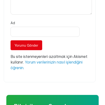
Ad
Bu site istenmeyenleri azaltmak için Akismet
kullanır.
Yorum verilerinizin nasıl işlendiğini
öğrenin.