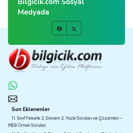
Bilgicik.com Sosyal
Medyada
Son Eklenenler
11. Sınıf Felsefe 2. Dönem 2. Yazılı Soruları ve Çözümleri –
MEB Örnek Soruları