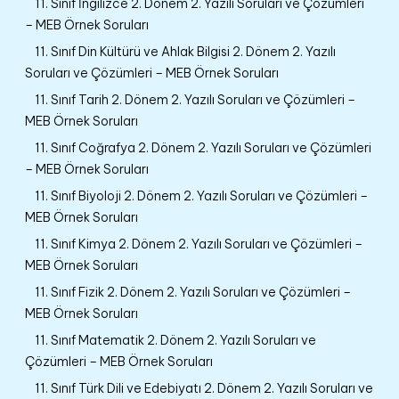
11. Sınıf İngilizce 2. Dönem 2. Yazılı Soruları ve Çözümleri
– MEB Örnek Soruları
11. Sınıf Din Kültürü ve Ahlak Bilgisi 2. Dönem 2. Yazılı
Soruları ve Çözümleri – MEB Örnek Soruları
11. Sınıf Tarih 2. Dönem 2. Yazılı Soruları ve Çözümleri –
MEB Örnek Soruları
11. Sınıf Coğrafya 2. Dönem 2. Yazılı Soruları ve Çözümleri
– MEB Örnek Soruları
11. Sınıf Biyoloji 2. Dönem 2. Yazılı Soruları ve Çözümleri –
MEB Örnek Soruları
11. Sınıf Kimya 2. Dönem 2. Yazılı Soruları ve Çözümleri –
MEB Örnek Soruları
11. Sınıf Fizik 2. Dönem 2. Yazılı Soruları ve Çözümleri –
MEB Örnek Soruları
11. Sınıf Matematik 2. Dönem 2. Yazılı Soruları ve
Çözümleri – MEB Örnek Soruları
11. Sınıf Türk Dili ve Edebiyatı 2. Dönem 2. Yazılı Soruları ve