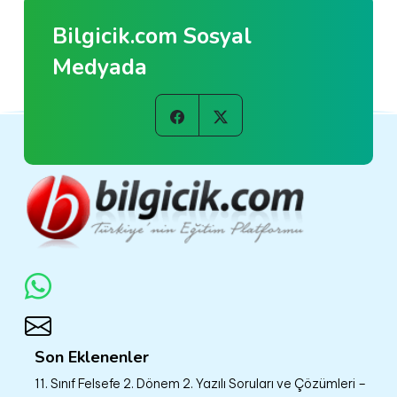
Bilgicik.com Sosyal
Medyada
Son Eklenenler
11. Sınıf Felsefe 2. Dönem 2. Yazılı Soruları ve Çözümleri –