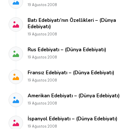
19 Ağustos 2008
Batı Edebiyatı’nın Özellikleri – (Dünya
Edebiyatı)
19 Ağustos 2008
Rus Edebiyatı – (Dünya Edebiyatı)
19 Ağustos 2008
Fransız Edebiyatı – (Dünya Edebiyatı)
19 Ağustos 2008
Amerikan Edebiyatı – (Dünya Edebiyatı)
19 Ağustos 2008
İspanyol Edebiyatı – (Dünya Edebiyatı)
19 Ağustos 2008