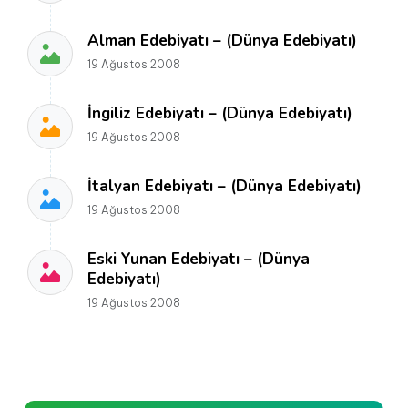
Alman Edebiyatı – (Dünya Edebiyatı)
19 Ağustos 2008
İngiliz Edebiyatı – (Dünya Edebiyatı)
19 Ağustos 2008
İtalyan Edebiyatı – (Dünya Edebiyatı)
19 Ağustos 2008
Eski Yunan Edebiyatı – (Dünya
Edebiyatı)
19 Ağustos 2008