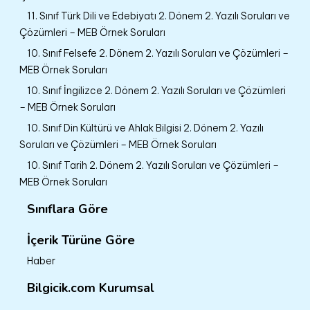
11. Sınıf Türk Dili ve Edebiyatı 2. Dönem 2. Yazılı Soruları ve
Çözümleri – MEB Örnek Soruları
10. Sınıf Felsefe 2. Dönem 2. Yazılı Soruları ve Çözümleri –
MEB Örnek Soruları
10. Sınıf İngilizce 2. Dönem 2. Yazılı Soruları ve Çözümleri
– MEB Örnek Soruları
10. Sınıf Din Kültürü ve Ahlak Bilgisi 2. Dönem 2. Yazılı
Soruları ve Çözümleri – MEB Örnek Soruları
10. Sınıf Tarih 2. Dönem 2. Yazılı Soruları ve Çözümleri –
MEB Örnek Soruları
Sınıflara Göre
İçerik Türüne Göre
Haber
Bilgicik.com Kurumsal