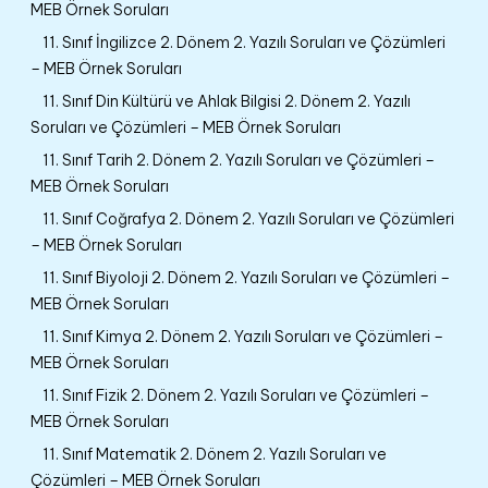
MEB Örnek Soruları
11. Sınıf İngilizce 2. Dönem 2. Yazılı Soruları ve Çözümleri
– MEB Örnek Soruları
11. Sınıf Din Kültürü ve Ahlak Bilgisi 2. Dönem 2. Yazılı
Soruları ve Çözümleri – MEB Örnek Soruları
11. Sınıf Tarih 2. Dönem 2. Yazılı Soruları ve Çözümleri –
MEB Örnek Soruları
11. Sınıf Coğrafya 2. Dönem 2. Yazılı Soruları ve Çözümleri
– MEB Örnek Soruları
11. Sınıf Biyoloji 2. Dönem 2. Yazılı Soruları ve Çözümleri –
MEB Örnek Soruları
11. Sınıf Kimya 2. Dönem 2. Yazılı Soruları ve Çözümleri –
MEB Örnek Soruları
11. Sınıf Fizik 2. Dönem 2. Yazılı Soruları ve Çözümleri –
MEB Örnek Soruları
11. Sınıf Matematik 2. Dönem 2. Yazılı Soruları ve
Çözümleri – MEB Örnek Soruları