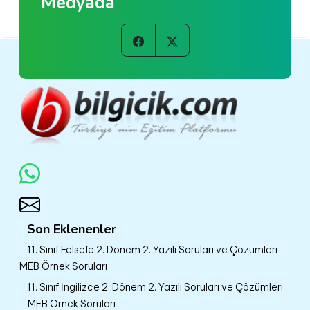
Medyada
Son Eklenenler
11. Sınıf Felsefe 2. Dönem 2. Yazılı Soruları ve Çözümleri –
MEB Örnek Soruları
11. Sınıf İngilizce 2. Dönem 2. Yazılı Soruları ve Çözümleri
– MEB Örnek Soruları