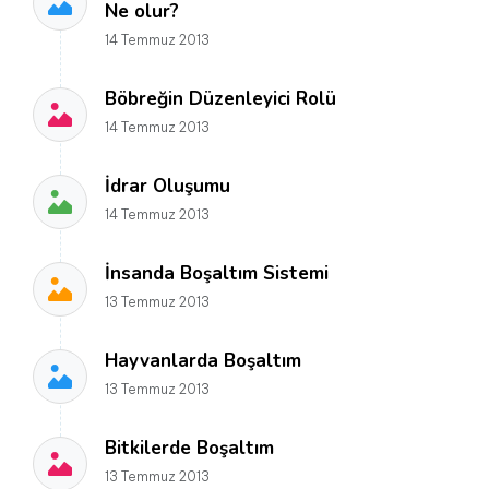
Ne olur?
14 Temmuz 2013
Böbreğin Düzenleyici Rolü
14 Temmuz 2013
İdrar Oluşumu
14 Temmuz 2013
İnsanda Boşaltım Sistemi
13 Temmuz 2013
Hayvanlarda Boşaltım
13 Temmuz 2013
Bitkilerde Boşaltım
13 Temmuz 2013