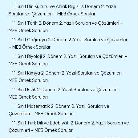
11. Sınıf Din Kültürü ve Ahlak Bilgisi 2. Dönem 2. Yazılı
Soruları ve Çözümleri – MEB Örnek Soruları
11. Sınıf Tarih 2. Dönem 2. Yazılı Soruları ve Çözümleri –
MEB Örnek Soruları
11. Sınıf Coğrafya 2. Dönem 2. Yazılı Soruları ve Çözümleri
– MEB Örnek Soruları
11. Sınıf Biyoloji 2. Dönem 2. Yazılı Soruları ve Çözümleri –
MEB Örnek Soruları
11. Sınıf Kimya 2. Dönem 2. Yazılı Soruları ve Çözümleri –
MEB Örnek Soruları
11. Sınıf Fizik 2. Dönem 2. Yazılı Soruları ve Çözümleri –
MEB Örnek Soruları
11. Sınıf Matematik 2. Dönem 2. Yazılı Soruları ve
Çözümleri – MEB Örnek Soruları
11. Sınıf Türk Dili ve Edebiyatı 2. Dönem 2. Yazılı Soruları ve
Çözümleri – MEB Örnek Soruları