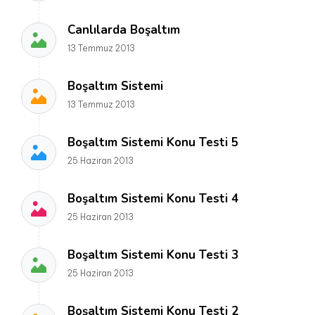
Canlılarda Boşaltım
13 Temmuz 2013
Boşaltım Sistemi
13 Temmuz 2013
Boşaltım Sistemi Konu Testi 5
25 Haziran 2013
Boşaltım Sistemi Konu Testi 4
25 Haziran 2013
Boşaltım Sistemi Konu Testi 3
25 Haziran 2013
Boşaltım Sistemi Konu Testi 2