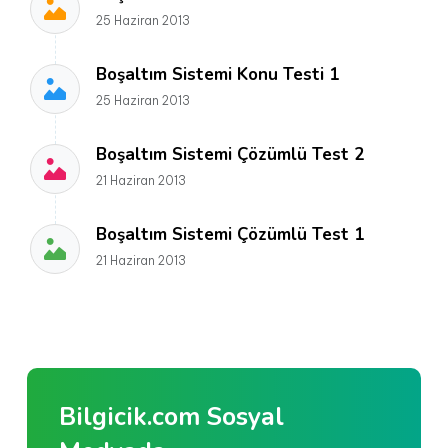
25 Haziran 2013
Boşaltım Sistemi Konu Testi 1
25 Haziran 2013
Boşaltım Sistemi Çözümlü Test 2
21 Haziran 2013
Boşaltım Sistemi Çözümlü Test 1
21 Haziran 2013
Bilgicik.com Sosyal