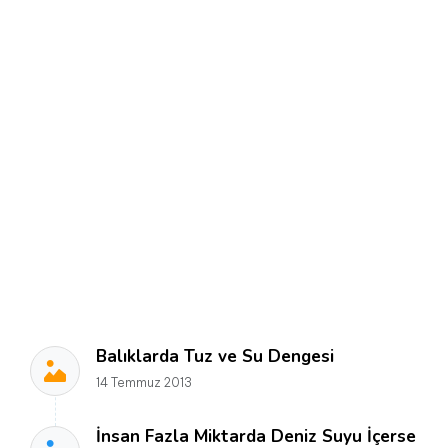
Balıklarda Tuz ve Su Dengesi
14 Temmuz 2013
İnsan Fazla Miktarda Deniz Suyu İçerse