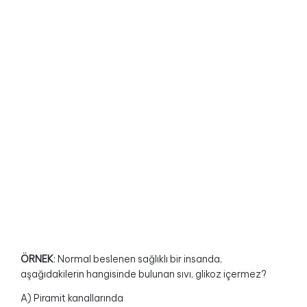
ÖRNEK
: Normal beslenen sağlıklı bir insanda,
aşağıdakilerin hangisinde bulunan sıvı, glikoz içermez?
A) Piramit kanallarında