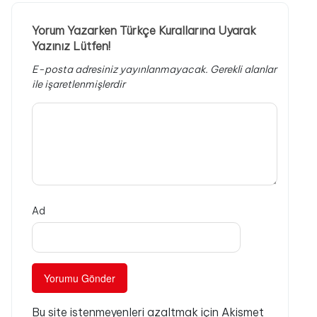
Yorum Yazarken Türkçe Kurallarına Uyarak
Yazınız Lütfen!
E-posta adresiniz yayınlanmayacak.
Gerekli alanlar
ile işaretlenmişlerdir
Ad
Bu site istenmeyenleri azaltmak için Akismet