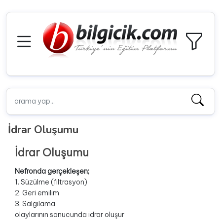
İdrar Oluşumu
İdrar Oluşumu
Nefronda gerçekleşen;
1. Süzülme (filtrasyon)
2. Geri emilim
3. Salgılama
olaylarının sonucunda idrar oluşur