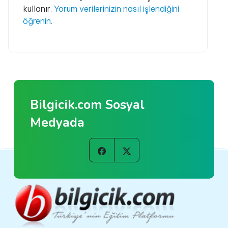
kullanır.
Yorum verilerinizin nasıl işlendiğini
öğrenin.
Bilgicik.com Sosyal
Medyada