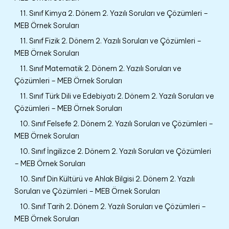
11. Sınıf Kimya 2. Dönem 2. Yazılı Soruları ve Çözümleri –
MEB Örnek Soruları
11. Sınıf Fizik 2. Dönem 2. Yazılı Soruları ve Çözümleri –
MEB Örnek Soruları
11. Sınıf Matematik 2. Dönem 2. Yazılı Soruları ve
Çözümleri – MEB Örnek Soruları
11. Sınıf Türk Dili ve Edebiyatı 2. Dönem 2. Yazılı Soruları ve
Çözümleri – MEB Örnek Soruları
10. Sınıf Felsefe 2. Dönem 2. Yazılı Soruları ve Çözümleri –
MEB Örnek Soruları
10. Sınıf İngilizce 2. Dönem 2. Yazılı Soruları ve Çözümleri
– MEB Örnek Soruları
10. Sınıf Din Kültürü ve Ahlak Bilgisi 2. Dönem 2. Yazılı
Soruları ve Çözümleri – MEB Örnek Soruları
10. Sınıf Tarih 2. Dönem 2. Yazılı Soruları ve Çözümleri –
MEB Örnek Soruları