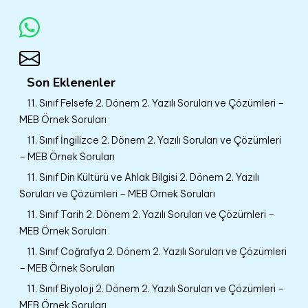
Son Eklenenler
11. Sınıf Felsefe 2. Dönem 2. Yazılı Soruları ve Çözümleri –
MEB Örnek Soruları
11. Sınıf İngilizce 2. Dönem 2. Yazılı Soruları ve Çözümleri
– MEB Örnek Soruları
11. Sınıf Din Kültürü ve Ahlak Bilgisi 2. Dönem 2. Yazılı
Soruları ve Çözümleri – MEB Örnek Soruları
11. Sınıf Tarih 2. Dönem 2. Yazılı Soruları ve Çözümleri –
MEB Örnek Soruları
11. Sınıf Coğrafya 2. Dönem 2. Yazılı Soruları ve Çözümleri
– MEB Örnek Soruları
11. Sınıf Biyoloji 2. Dönem 2. Yazılı Soruları ve Çözümleri –
MEB Örnek Soruları