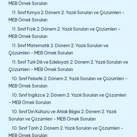
MEB Örnek Soruları
11. Sınıf Kimya 2. Dönem 2. Yazılı Soruları ve Çözümleri –
MEB Örnek Soruları
11. Sınıf Fizik 2. Dönem 2. Yazılı Soruları ve Çözümleri –
MEB Örnek Soruları
11. Sınıf Matematik 2. Dönem 2. Yazılı Soruları ve
Çözümleri – MEB Örnek Soruları
11. Sınıf Türk Dili ve Edebiyatı 2. Dönem 2. Yazılı Soruları ve
Çözümleri – MEB Örnek Soruları
10. Sınıf Felsefe 2. Dönem 2. Yazılı Soruları ve Çözümleri –
MEB Örnek Soruları
10. Sınıf İngilizce 2. Dönem 2. Yazılı Soruları ve Çözümleri
– MEB Örnek Soruları
10. Sınıf Din Kültürü ve Ahlak Bilgisi 2. Dönem 2. Yazılı
Soruları ve Çözümleri – MEB Örnek Soruları
10. Sınıf Tarih 2. Dönem 2. Yazılı Soruları ve Çözümleri –
MEB Örnek Soruları