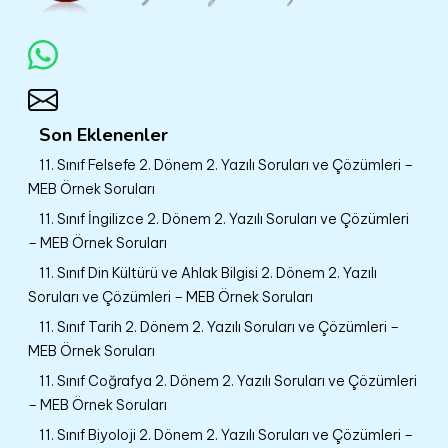
Son Eklenenler
11. Sınıf Felsefe 2. Dönem 2. Yazılı Soruları ve Çözümleri –
MEB Örnek Soruları
11. Sınıf İngilizce 2. Dönem 2. Yazılı Soruları ve Çözümleri
– MEB Örnek Soruları
11. Sınıf Din Kültürü ve Ahlak Bilgisi 2. Dönem 2. Yazılı
Soruları ve Çözümleri – MEB Örnek Soruları
11. Sınıf Tarih 2. Dönem 2. Yazılı Soruları ve Çözümleri –
MEB Örnek Soruları
11. Sınıf Coğrafya 2. Dönem 2. Yazılı Soruları ve Çözümleri
– MEB Örnek Soruları
11. Sınıf Biyoloji 2. Dönem 2. Yazılı Soruları ve Çözümleri –