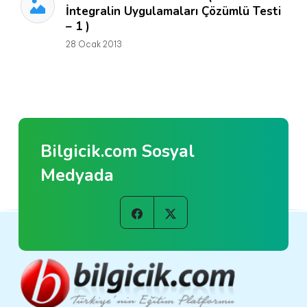
İntegralin Uygulamaları Çözümlü Testi
– 1 )
28 Ocak 2013
Bilgicik.com Sosyal
Medyada