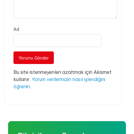
Ad
Bu site istenmeyenleri azaltmak için Akismet
kullanır.
Yorum verilerinizin nasıl işlendiğini
öğrenin.