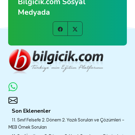
Bilgicik.com Sosyal
Medyada
Son Eklenenler
11. Sınıf Felsefe 2. Dönem 2. Yazılı Soruları ve Çözümleri –
MEB Örnek Soruları