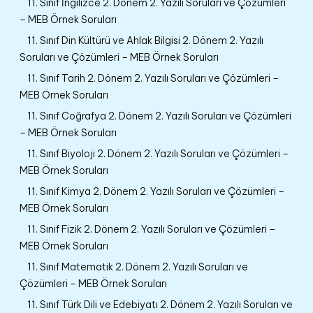
11. Sınıf İngilizce 2. Dönem 2. Yazılı Soruları ve Çözümleri
– MEB Örnek Soruları
11. Sınıf Din Kültürü ve Ahlak Bilgisi 2. Dönem 2. Yazılı
Soruları ve Çözümleri – MEB Örnek Soruları
11. Sınıf Tarih 2. Dönem 2. Yazılı Soruları ve Çözümleri –
MEB Örnek Soruları
11. Sınıf Coğrafya 2. Dönem 2. Yazılı Soruları ve Çözümleri
– MEB Örnek Soruları
11. Sınıf Biyoloji 2. Dönem 2. Yazılı Soruları ve Çözümleri –
MEB Örnek Soruları
11. Sınıf Kimya 2. Dönem 2. Yazılı Soruları ve Çözümleri –
MEB Örnek Soruları
11. Sınıf Fizik 2. Dönem 2. Yazılı Soruları ve Çözümleri –
MEB Örnek Soruları
11. Sınıf Matematik 2. Dönem 2. Yazılı Soruları ve
Çözümleri – MEB Örnek Soruları
11. Sınıf Türk Dili ve Edebiyatı 2. Dönem 2. Yazılı Soruları ve