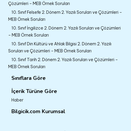
Çözümleri – MEB Örnek Soruları
10. Sınıf Felsefe 2. Dönem 2. Yazılı Soruları ve Çözümleri –
MEB Örnek Soruları
10. Sınıf İngilizce 2. Dönem 2. Yazılı Soruları ve Çözümleri
– MEB Örnek Soruları
10. Sınıf Din Kültürü ve Ahlak Bilgisi 2. Dönem 2. Yazılı
Soruları ve Çözümleri – MEB Örnek Soruları
10. Sınıf Tarih 2. Dönem 2. Yazılı Soruları ve Çözümleri –
MEB Örnek Soruları
Sınıflara Göre
İçerik Türüne Göre
Haber
Bilgicik.com Kurumsal