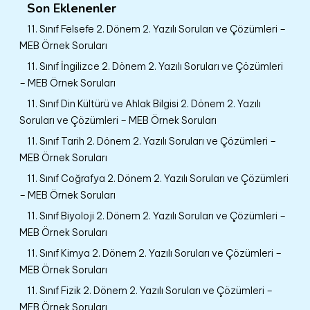
Son Eklenenler
11. Sınıf Felsefe 2. Dönem 2. Yazılı Soruları ve Çözümleri –
MEB Örnek Soruları
11. Sınıf İngilizce 2. Dönem 2. Yazılı Soruları ve Çözümleri
– MEB Örnek Soruları
11. Sınıf Din Kültürü ve Ahlak Bilgisi 2. Dönem 2. Yazılı
Soruları ve Çözümleri – MEB Örnek Soruları
11. Sınıf Tarih 2. Dönem 2. Yazılı Soruları ve Çözümleri –
MEB Örnek Soruları
11. Sınıf Coğrafya 2. Dönem 2. Yazılı Soruları ve Çözümleri
– MEB Örnek Soruları
11. Sınıf Biyoloji 2. Dönem 2. Yazılı Soruları ve Çözümleri –
MEB Örnek Soruları
11. Sınıf Kimya 2. Dönem 2. Yazılı Soruları ve Çözümleri –
MEB Örnek Soruları
11. Sınıf Fizik 2. Dönem 2. Yazılı Soruları ve Çözümleri –
MEB Örnek Soruları