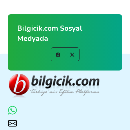
Bilgicik.com Sosyal
Medyada