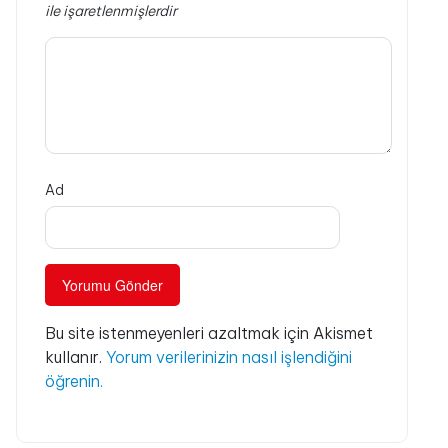
ile işaretlenmişlerdir
Ad
Bu site istenmeyenleri azaltmak için Akismet
kullanır.
Yorum verilerinizin nasıl işlendiğini
öğrenin.