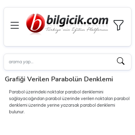
Grafiği Verilen Parabolün Denklemi
Parabol üzerindeki noktalar parabol denklemini
sağlayacağından parabol üzerinde verilen noktaları parabol
denklemi üzerinde yerine yazarsak parabol denklemi
bulunur.