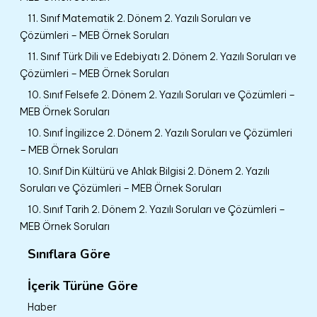
11. Sınıf Matematik 2. Dönem 2. Yazılı Soruları ve
Çözümleri – MEB Örnek Soruları
11. Sınıf Türk Dili ve Edebiyatı 2. Dönem 2. Yazılı Soruları ve
Çözümleri – MEB Örnek Soruları
10. Sınıf Felsefe 2. Dönem 2. Yazılı Soruları ve Çözümleri –
MEB Örnek Soruları
10. Sınıf İngilizce 2. Dönem 2. Yazılı Soruları ve Çözümleri
– MEB Örnek Soruları
10. Sınıf Din Kültürü ve Ahlak Bilgisi 2. Dönem 2. Yazılı
Soruları ve Çözümleri – MEB Örnek Soruları
10. Sınıf Tarih 2. Dönem 2. Yazılı Soruları ve Çözümleri –
MEB Örnek Soruları
Sınıflara Göre
İçerik Türüne Göre
Haber