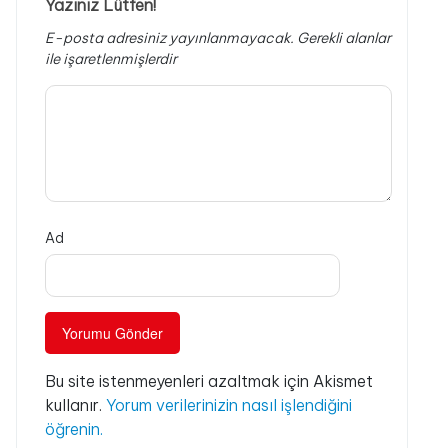
Yazınız Lütfen!
E-posta adresiniz yayınlanmayacak.
Gerekli alanlar
ile işaretlenmişlerdir
Ad
Bu site istenmeyenleri azaltmak için Akismet
kullanır.
Yorum verilerinizin nasıl işlendiğini
öğrenin.