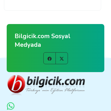
Bilgicik.com Sosyal
Medyada