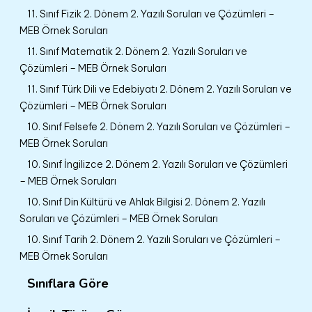
11. Sınıf Fizik 2. Dönem 2. Yazılı Soruları ve Çözümleri –
MEB Örnek Soruları
11. Sınıf Matematik 2. Dönem 2. Yazılı Soruları ve
Çözümleri – MEB Örnek Soruları
11. Sınıf Türk Dili ve Edebiyatı 2. Dönem 2. Yazılı Soruları ve
Çözümleri – MEB Örnek Soruları
10. Sınıf Felsefe 2. Dönem 2. Yazılı Soruları ve Çözümleri –
MEB Örnek Soruları
10. Sınıf İngilizce 2. Dönem 2. Yazılı Soruları ve Çözümleri
– MEB Örnek Soruları
10. Sınıf Din Kültürü ve Ahlak Bilgisi 2. Dönem 2. Yazılı
Soruları ve Çözümleri – MEB Örnek Soruları
10. Sınıf Tarih 2. Dönem 2. Yazılı Soruları ve Çözümleri –
MEB Örnek Soruları
Sınıflara Göre