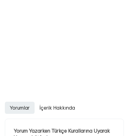
Yorumlar
İçerik Hakkında
Yorum Yazarken Türkçe Kurallarına Uyarak