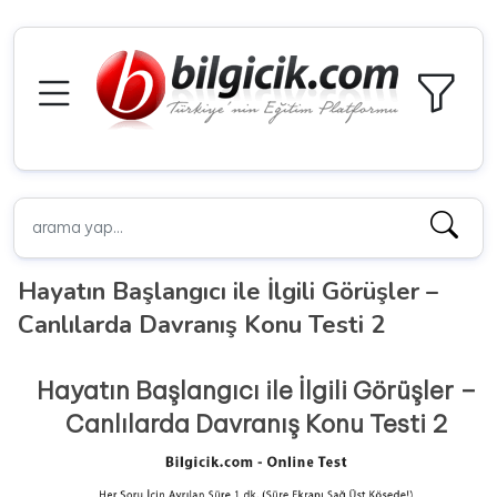
Hayatın Başlangıcı ile İlgili Görüşler –
Canlılarda Davranış Konu Testi 2
Hayatın Başlangıcı ile İlgili Görüşler –
Canlılarda Davranış Konu Testi 2