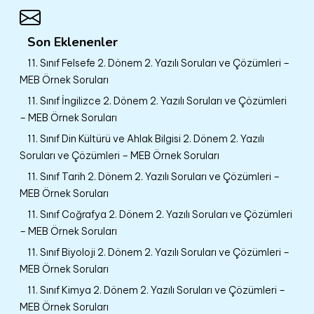
Son Eklenenler
11. Sınıf Felsefe 2. Dönem 2. Yazılı Soruları ve Çözümleri –
MEB Örnek Soruları
11. Sınıf İngilizce 2. Dönem 2. Yazılı Soruları ve Çözümleri
– MEB Örnek Soruları
11. Sınıf Din Kültürü ve Ahlak Bilgisi 2. Dönem 2. Yazılı
Soruları ve Çözümleri – MEB Örnek Soruları
11. Sınıf Tarih 2. Dönem 2. Yazılı Soruları ve Çözümleri –
MEB Örnek Soruları
11. Sınıf Coğrafya 2. Dönem 2. Yazılı Soruları ve Çözümleri
– MEB Örnek Soruları
11. Sınıf Biyoloji 2. Dönem 2. Yazılı Soruları ve Çözümleri –
MEB Örnek Soruları
11. Sınıf Kimya 2. Dönem 2. Yazılı Soruları ve Çözümleri –
MEB Örnek Soruları